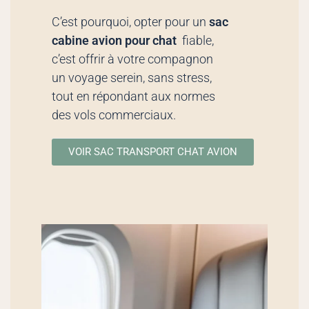
C’est pourquoi, opter pour un
sac
cabine avion pour chat
fiable,
c’est offrir à votre compagnon
un voyage serein, sans stress,
tout en répondant aux normes
des vols commerciaux.
VOIR SAC TRANSPORT CHAT AVION