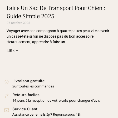
Faire Un Sac De Transport Pour Chien :
Guide Simple 2025
27 octobre 2025
Voyager avec son compagnon à quatre pattes peut vite devenir
un casse-tête si l’on ne dispose pas du bon accessoire.
Heureusement, apprendre à faire un
LIRE +
Livraison gratuite
Sur toutes les commandes
Retours faciles
14 jours à la réception de votre colis pour changer d'avis
Service Client
Assistance par emails 5j/7 Réponse sous 48h