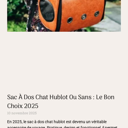
Sac À Dos Chat Hublot Ou Sans : Le Bon
Choix 2025
10 novembre 2025
En 2025, le sac à dos chat hublot est devenu un véritable
accessoire de voyage. Pratique, design et fonctionnel, il permet