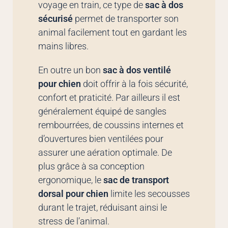
voyage en train, ce type de
sac à dos
sécurisé
permet de transporter son
animal facilement tout en gardant les
mains libres.
En outre un bon
sac à dos ventilé
pour chien
doit offrir à la fois sécurité,
confort et praticité. Par ailleurs il est
généralement équipé de sangles
rembourrées, de coussins internes et
d’ouvertures bien ventilées pour
assurer une aération optimale. De
plus grâce à sa conception
ergonomique, le
sac de transport
dorsal pour chien
limite les secousses
durant le trajet, réduisant ainsi le
stress de l’animal.