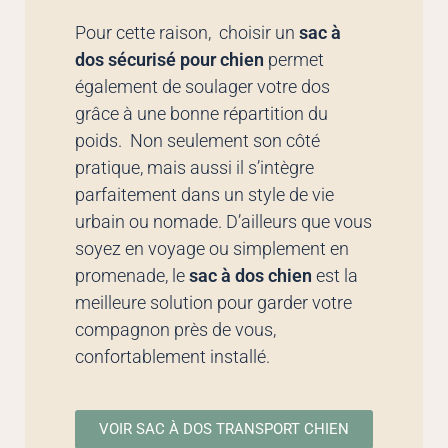
Pour cette raison, choisir un
sac à
dos sécurisé pour chien
permet
également de soulager votre dos
grâce à une bonne répartition du
poids. Non seulement son côté
pratique, mais aussi il s’intègre
parfaitement dans un style de vie
urbain ou nomade. D’ailleurs que vous
soyez en voyage ou simplement en
promenade, le
sac à dos chien
est la
meilleure solution pour garder votre
compagnon près de vous,
confortablement installé.
VOIR SAC À DOS TRANSPORT CHIEN