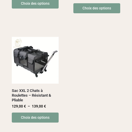
Choix des options
Choix des options
Sac XXL 2 Chats à
Roulettes – Résistant &
Pliable
129,00
€
–
139,00
€
Choix des options