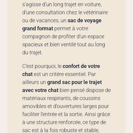
s’agisse d’un long trajet en voiture,
d’une consultation chez le vétérinaire
ou de vacances, un
sac de voyage
grand format
permet à votre
compagnon de profiter d’un espace
spacieux et bien ventilé tout au long
du trajet.
C’est pourquoi, le
confort de votre
chat
est un critère essentiel. Par
ailleurs un
grand sac pour le trajet
avec votre chat
bien pensé dispose de
matériaux respirants, de coussins
amovibles et d’ouvertures larges pour
faciliter l’entrée et la sortie. Ainsi grâce
à une structure renforcée, ce type de
sac est à la fois robuste et stable,