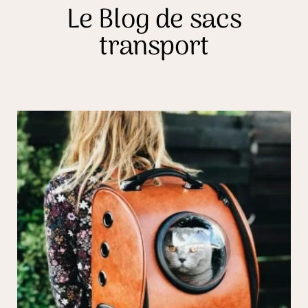
Le Blog de sacs
transport