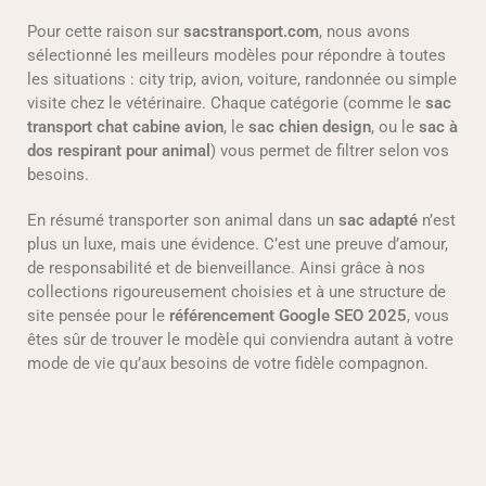
Pour cette raison sur
sacstransport.com
, nous avons
sélectionné les meilleurs modèles pour répondre à toutes
les situations : city trip, avion, voiture, randonnée ou simple
visite chez le vétérinaire. Chaque catégorie (comme le
sac
transport chat cabine avion
, le
sac chien design
, ou le
sac à
dos respirant pour animal
) vous permet de filtrer selon vos
besoins.
En résumé transporter son animal dans un
sac adapté
n’est
plus un luxe, mais une évidence. C’est une preuve d’amour,
de responsabilité et de bienveillance. Ainsi grâce à nos
collections rigoureusement choisies et à une structure de
site pensée pour le
référencement Google SEO 2025
, vous
êtes sûr de trouver le modèle qui conviendra autant à votre
mode de vie qu’aux besoins de votre fidèle compagnon.