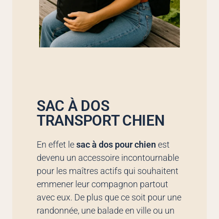
SAC À DOS
TRANSPORT CHIEN
En effet le
sac à dos pour chien
est
devenu un accessoire incontournable
pour les maîtres actifs qui souhaitent
emmener leur compagnon partout
avec eux. De plus que ce soit pour une
randonnée, une balade en ville ou un