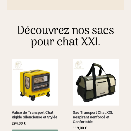
Découvrez nos sacs
pour chat XXL
Valise de Transport Chat
Sac Transport Chat XXL
Rigide Silencieuse et Stylée
Respirant Renforcé et
Confortable
294,00
€
119,00
€