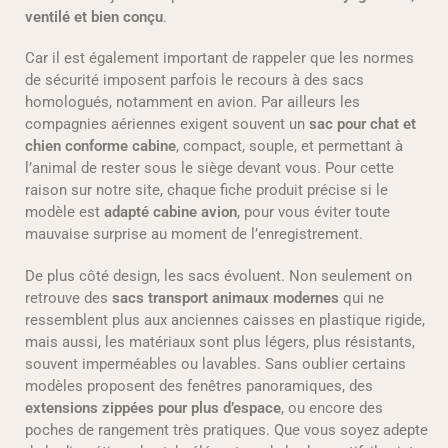
ventilé et bien conçu
.
Car il est également important de rappeler que les normes
de sécurité imposent parfois le recours à des sacs
homologués, notamment en avion. Par ailleurs les
compagnies aériennes exigent souvent un
sac pour chat et
chien conforme cabine
, compact, souple, et permettant à
l’animal de rester sous le siège devant vous. Pour cette
raison sur notre site, chaque fiche produit précise si le
modèle est
adapté cabine avion
, pour vous éviter toute
mauvaise surprise au moment de l’enregistrement.
De plus côté design, les sacs évoluent. Non seulement on
retrouve des
sacs transport animaux modernes
qui ne
ressemblent plus aux anciennes caisses en plastique rigide,
mais aussi, les matériaux sont plus légers, plus résistants,
souvent imperméables ou lavables. Sans oublier certains
modèles proposent des fenêtres panoramiques, des
extensions zippées pour plus d’espace
, ou encore des
poches de rangement très pratiques. Que vous soyez adepte