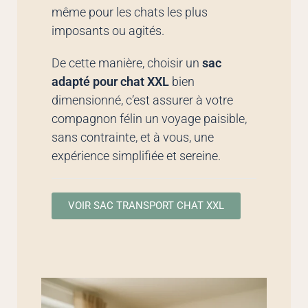
même pour les chats les plus
imposants ou agités.
De cette manière, choisir un
sac
adapté pour chat XXL
bien
dimensionné, c’est assurer à votre
compagnon félin un voyage paisible,
sans contrainte, et à vous, une
expérience simplifiée et sereine.
VOIR SAC TRANSPORT CHAT XXL