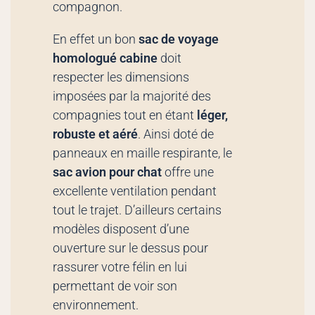
compagnon.
En effet un bon
sac de voyage
homologué cabine
doit
respecter les dimensions
imposées par la majorité des
compagnies tout en étant
léger,
robuste et aéré
. Ainsi doté de
panneaux en maille respirante, le
sac avion pour chat
offre une
excellente ventilation pendant
tout le trajet. D’ailleurs certains
modèles disposent d’une
ouverture sur le dessus pour
rassurer votre félin en lui
permettant de voir son
environnement.