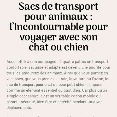
Sacs de transport
pour animaux :
l’Incontournable pour
voyager avec son
chat ou chien
Aussi offrir à son compagnon à quatre pattes un transport
confortable, sécurisé et adapté est devenu une priorité pour
tous les amoureux des animaux. Ainsi que vous partiez en
vacances, que vous preniez le train, la voiture ou l’avion, le
sac de transport pour chat
ou
pour petit chien
s’impose
comme un élément essentiel du quotidien. Car plus qu’un
simple accessoire, c’est un véritable cocon mobile qui
garantit sécurité, bien-être et sérénité pendant tous vos
déplacements.