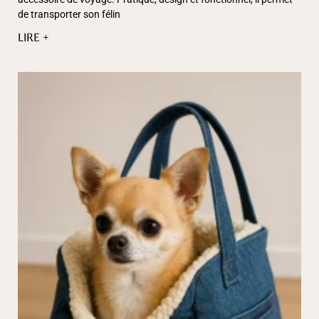
de transporter son félin
LIRE +