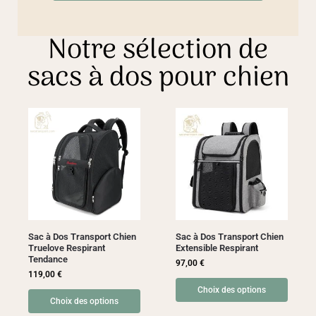
Notre sélection de
sacs à dos pour chien
Sac à Dos Transport Chien
Sac à Dos Transport Chien
Truelove Respirant
Extensible Respirant
Tendance
97,00
€
119,00
€
Choix des options
Choix des options