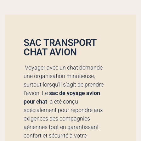
SAC TRANSPORT
CHAT AVION
Voyager avec un chat demande
une organisation minutieuse,
surtout lorsqu’il s’agit de prendre
l’avion. Le
sac de voyage avion
pour chat
a été conçu
spécialement pour répondre aux
exigences des compagnies
aériennes tout en garantissant
confort et sécurité à votre