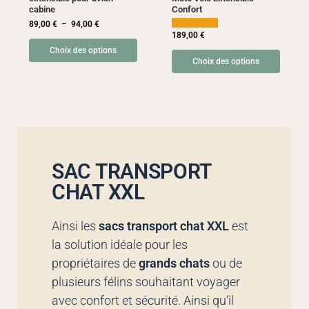
cabine
Confort
89,00
€
–
94,00
€
189,00
€
Choix des options
Choix des options
SAC TRANSPORT
CHAT XXL
Ainsi les
sacs transport chat XXL
est
la solution idéale pour les
propriétaires de
grands chats
ou de
plusieurs félins souhaitant voyager
avec confort et sécurité. Ainsi qu’il