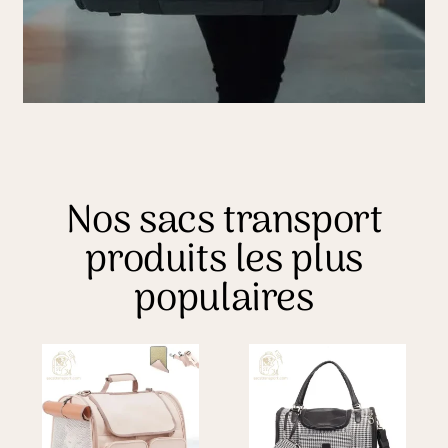
Nos sacs transport
produits les plus
populaires