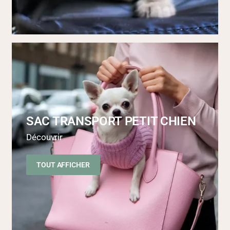
SAC TRANSPORT PETIT CHIEN
Découvrir
TOUT AFFICHER