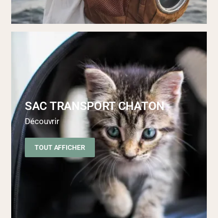
SAC TRANSPORT CHATON
Découvrir
TOUT AFFICHER