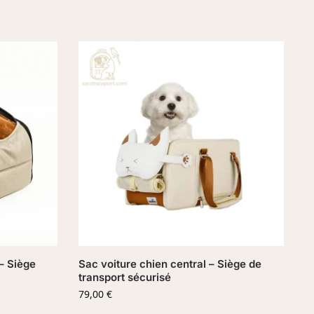
– Siège
Sac voiture chien central – Siège de
transport sécurisé
79,00
€