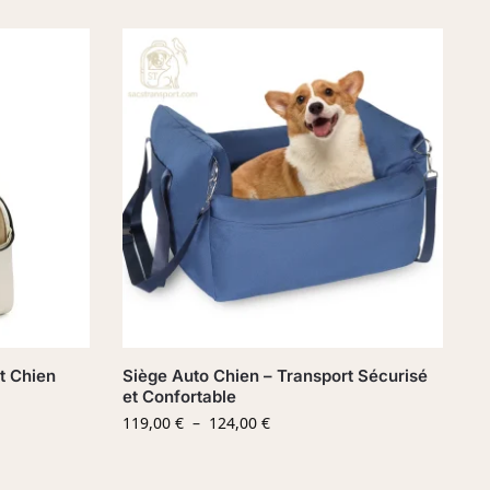
t Chien
Siège Auto Chien – Transport Sécurisé
et Confortable
119,00
€
–
124,00
€