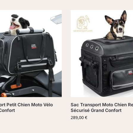
rt Petit Chien Moto Vélo
Sac Transport Moto Chien Re
Confort
Sécurisé Grand Confort
289,00
€