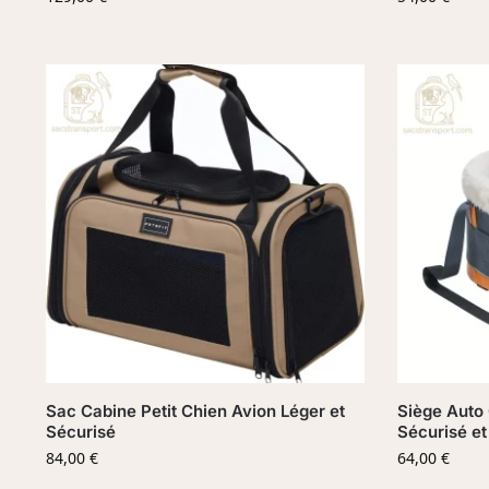
Sac Cabine Petit Chien Avion Léger et
Siège Auto 
Sécurisé
Sécurisé et
84,00
€
64,00
€