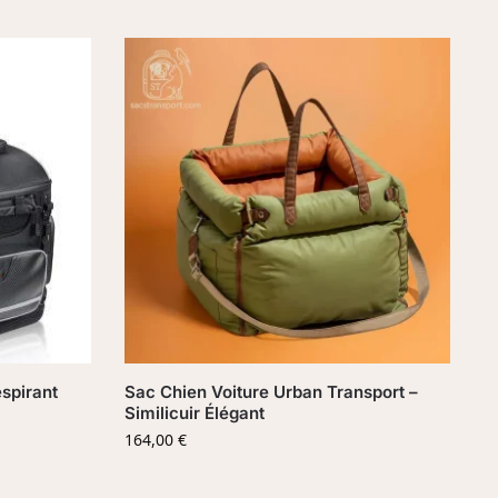
spirant
Sac Chien Voiture Urban Transport –
Similicuir Élégant
164,00
€