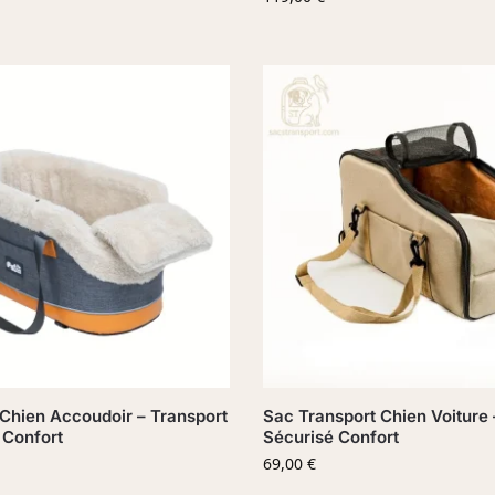
Chien Accoudoir – Transport
Sac Transport Chien Voiture 
 Confort
Sécurisé Confort
69,00
€