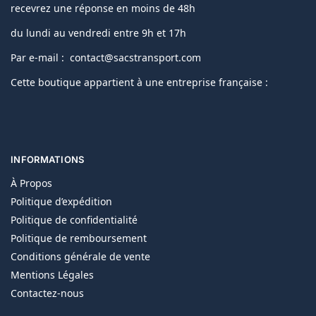
recevrez une réponse en moins de 48h
du lundi au vendredi entre 9h et 17h
Par e-mail : contact@sacstransport.com
Cette boutique appartient à une entreprise française :
INFORMATIONS
À Propos
Politique d’expédition
Politique de confidentialité
Politique de remboursement
Conditions générale de vente
Mentions Légales
Contactez-nous