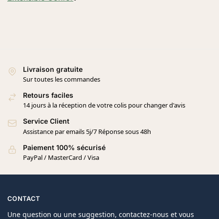
Livraison gratuite
Sur toutes les commandes
Retours faciles
14 jours à la réception de votre colis pour changer d'avis
Service Client
Assistance par emails 5j/7 Réponse sous 48h
Paiement 100% sécurisé
PayPal / MasterCard / Visa
CONTACT
Une question ou une suggestion, contactez-nous et vous