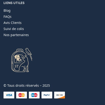
LIENS UTILES
Blog
FAQs
Avis Clients
Suivi de colis
Nos partenaires
© Tous droits réservés – 2025