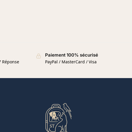
Paiement 100% sécurisé
/7 Réponse
PayPal / MasterCard / Visa