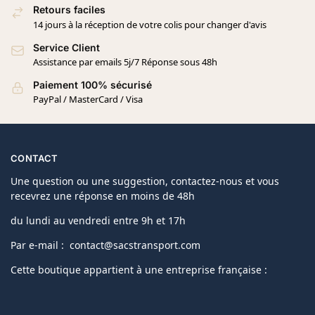
Retours faciles
14 jours à la réception de votre colis pour changer d'avis
Service Client
Assistance par emails 5j/7 Réponse sous 48h
Paiement 100% sécurisé
PayPal / MasterCard / Visa
CONTACT
Une question ou une suggestion, contactez-nous et vous
recevrez une réponse en moins de 48h
du lundi au vendredi entre 9h et 17h
Par e-mail : contact@sacstransport.com
Cette boutique appartient à une entreprise française :