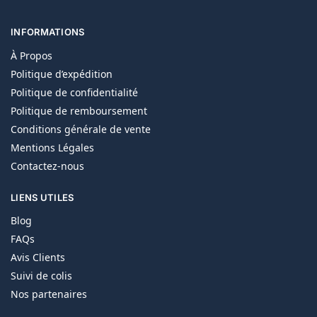
INFORMATIONS
À Propos
Politique d’expédition
Politique de confidentialité
Politique de remboursement
Conditions générale de vente
Mentions Légales
Contactez-nous
LIENS UTILES
Blog
FAQs
Avis Clients
Suivi de colis
Nos partenaires