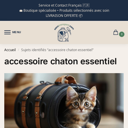
Service et Contact Français 🇫🇷
💼 Boutique spécialisée • Produits sélectionnés avec soin
LIVRAISON OFFERTE 📦
MENU
0
Accueil
Sujets identifiés “accessoire chaton essentiel”
/
accessoire chaton essentiel