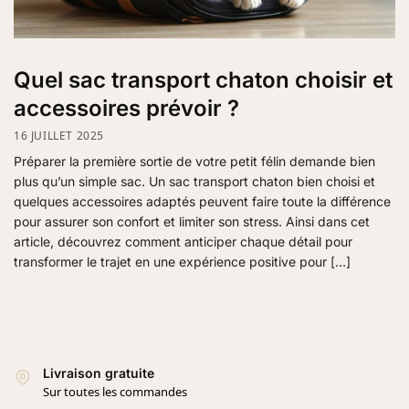
Quel sac transport chaton choisir et
accessoires prévoir ?
16 JUILLET 2025
Préparer la première sortie de votre petit félin demande bien
plus qu’un simple sac. Un sac transport chaton bien choisi et
quelques accessoires adaptés peuvent faire toute la différence
pour assurer son confort et limiter son stress. Ainsi dans cet
article, découvrez comment anticiper chaque détail pour
transformer le trajet en une expérience positive pour […]
Livraison gratuite
Sur toutes les commandes