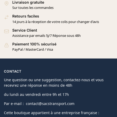
Livraison gratuite
Sur toutes les commandes
Retours faciles
14 jours à la réception de votre colis pour changer d'avis
Service Client
Assistance par emails 5j/7 Réponse sous 48h
Paiement 100% sécurisé
PayPal / MasterCard / Visa
CONTACT
Une question ou une suggestion, contactez-nous et vous
recevrez une réponse en moins de 48h
du lundi au vendredi entre 9h et 17h
Par e-mail : contact@sacstransport.com
Cette boutique appartient à une entreprise française :