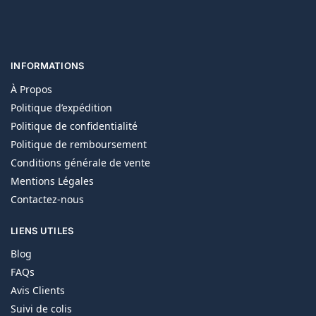
INFORMATIONS
À Propos
Politique d’expédition
Politique de confidentialité
Politique de remboursement
Conditions générale de vente
Mentions Légales
Contactez-nous
LIENS UTILES
Blog
FAQs
Avis Clients
Suivi de colis