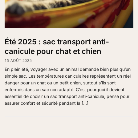
Été 2025 : sac transport anti-
canicule pour chat et chien
15 AOÛT 2025
En plein été, voyager avec un animal demande bien plus qu’un
simple sac. Les températures caniculaires représentent un réel
danger pour un chat ou un petit chien, surtout s’ils sont
enfermés dans un sac non adapté. C’est pourquoi il devient
essentiel de choisir un sac transport anti-canicule, pensé pour
assurer confort et sécurité pendant la […]