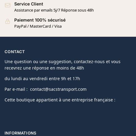
Service Client
Assistance par emails 5j/7 Réponse sous 48h
Paiement 100% sécurisé
PayPal / MasterCard / Visa
CONTACT
Une question ou une suggestion, contactez-nous et vous
recevrez une réponse en moins de 48h
du lundi au vendredi entre 9h et 17h
Par e-mail : contact@sacstransport.com
Cette boutique appartient à une entreprise française :
INFORMATIONS