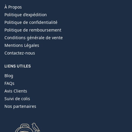
À Propos
Politique d’expédition
Politique de confidentialité
Politique de remboursement
Conditions générale de vente
Mentions Légales
Contactez-nous
LIENS UTILES
Blog
FAQs
Avis Clients
Suivi de colis
Nos partenaires