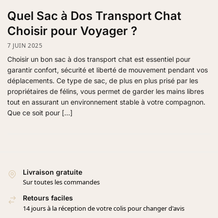
Quel Sac à Dos Transport Chat
Choisir pour Voyager ?
7 JUIN 2025
Choisir un bon sac à dos transport chat est essentiel pour
garantir confort, sécurité et liberté de mouvement pendant vos
déplacements. Ce type de sac, de plus en plus prisé par les
propriétaires de félins, vous permet de garder les mains libres
tout en assurant un environnement stable à votre compagnon.
Que ce soit pour […]
Livraison gratuite
Sur toutes les commandes
Retours faciles
14 jours à la réception de votre colis pour changer d'avis