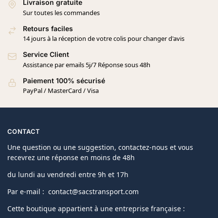
Livraison gratuite
Sur toutes les commandes
Retours faciles
14 jours à la réception de votre colis pour changer d'avis
Service Client
Assistance par emails 5j/7 Réponse sous 48h
Paiement 100% sécurisé
PayPal / MasterCard / Visa
CONTACT
Une question ou une suggestion, contactez-nous et vous
recevrez une réponse en moins de 48h
du lundi au vendredi entre 9h et 17h
Par e-mail : contact@sacstransport.com
Cette boutique appartient à une entreprise française :