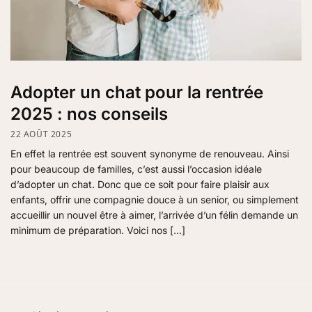
Adopter un chat pour la rentrée
2025 : nos conseils
22 AOÛT 2025
En effet la rentrée est souvent synonyme de renouveau. Ainsi
pour beaucoup de familles, c’est aussi l’occasion idéale
d’adopter un chat. Donc que ce soit pour faire plaisir aux
enfants, offrir une compagnie douce à un senior, ou simplement
accueillir un nouvel être à aimer, l’arrivée d’un félin demande un
minimum de préparation. Voici nos […]