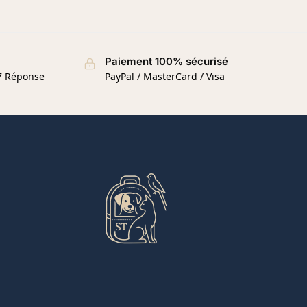
Paiement 100% sécurisé
/7 Réponse
PayPal / MasterCard / Visa