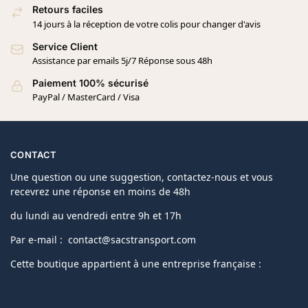
Retours faciles
14 jours à la réception de votre colis pour changer d'avis
Service Client
Assistance par emails 5j/7 Réponse sous 48h
Paiement 100% sécurisé
PayPal / MasterCard / Visa
CONTACT
Une question ou une suggestion, contactez-nous et vous
recevrez une réponse en moins de 48h
du lundi au vendredi entre 9h et 17h
Par e-mail : contact@sacstransport.com
Cette boutique appartient à une entreprise française :