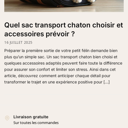
Quel sac transport chaton choisir et
accessoires prévoir ?
16 JUILLET 2025
Préparer la première sortie de votre petit félin demande bien
plus qu’un simple sac. Un sac transport chaton bien choisi et
quelques accessoires adaptés peuvent faire toute la différence
pour assurer son confort et limiter son stress. Ainsi dans cet
article, découvrez comment anticiper chaque détail pour
transformer le trajet en une expérience positive pour […]
Livraison gratuite
Sur toutes les commandes