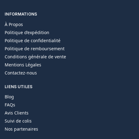
INFORMATIONS
À Propos
Politique d’expédition
Politique de confidentialité
Politique de remboursement
Conditions générale de vente
Mentions Légales
Contactez-nous
LIENS UTILES
Blog
FAQs
Avis Clients
Suivi de colis
Nos partenaires