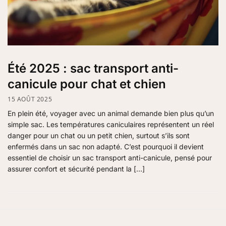
Été 2025 : sac transport anti-
canicule pour chat et chien
15 AOÛT 2025
En plein été, voyager avec un animal demande bien plus qu’un
simple sac. Les températures caniculaires représentent un réel
danger pour un chat ou un petit chien, surtout s’ils sont
enfermés dans un sac non adapté. C’est pourquoi il devient
essentiel de choisir un sac transport anti-canicule, pensé pour
assurer confort et sécurité pendant la […]