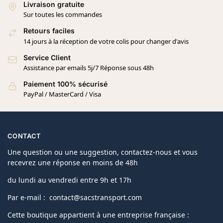
Livraison gratuite
Sur toutes les commandes
Retours faciles
14 jours à la réception de votre colis pour changer d'avis
Service Client
Assistance par emails 5j/7 Réponse sous 48h
Paiement 100% sécurisé
PayPal / MasterCard / Visa
CONTACT
Une question ou une suggestion, contactez-nous et vous
recevrez une réponse en moins de 48h
du lundi au vendredi entre 9h et 17h
Par e-mail : contact@sacstransport.com
Cette boutique appartient à une entreprise française :