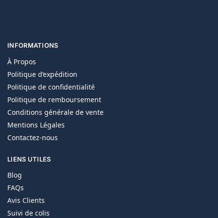
INFORMATIONS
À Propos
Politique d’expédition
Politique de confidentialité
Politique de remboursement
Conditions générale de vente
Mentions Légales
Contactez-nous
LIENS UTILES
Blog
FAQs
Avis Clients
Suivi de colis