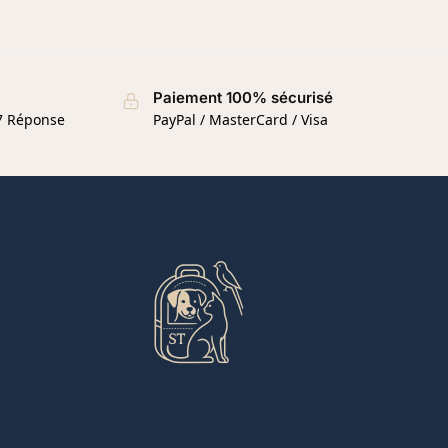
Paiement 100% sécurisé
/7 Réponse
PayPal / MasterCard / Visa