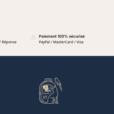
Paiement 100% sécurisé
/7 Réponse
PayPal / MasterCard / Visa