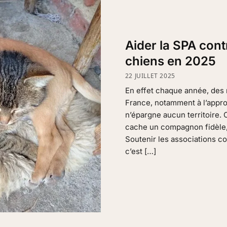
Aider la SPA cont
chiens en 2025
22 JUILLET 2025
En effet chaque année, des 
France, notamment à l’appro
n’épargne aucun territoire
cache un compagnon fidèle,
Soutenir les associations c
c’est […]