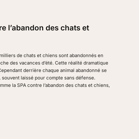
re l’abandon des chats et
milliers de chats et chiens sont abandonnés en
che des vacances d’été. Cette réalité dramatique
. Cependant derrière chaque animal abandonné se
 souvent laissé pour compte sans défense.
omme la SPA contre l’abandon des chats et chiens,