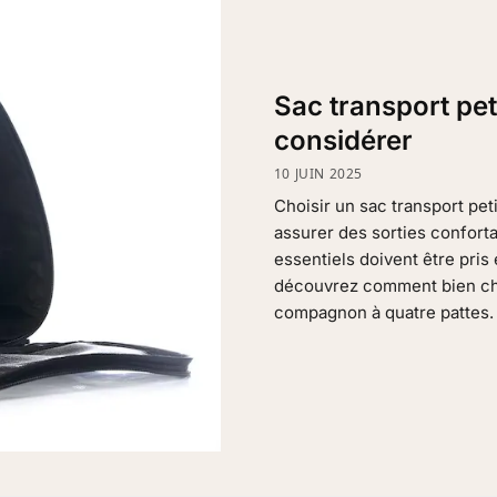
Sac transport peti
considérer
10 JUIN 2025
Choisir un sac transport pet
assurer des sorties conforta
essentiels doivent être pris 
découvrez comment bien cho
compagnon à quatre pattes. 