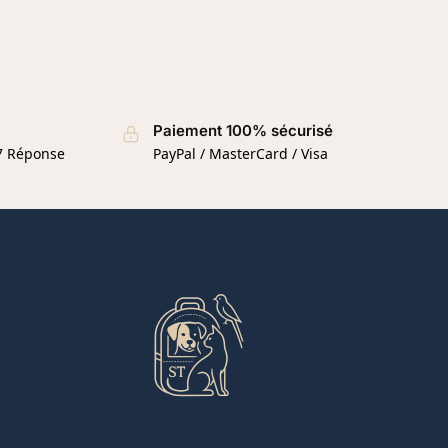
Paiement 100% sécurisé
/7 Réponse
PayPal / MasterCard / Visa