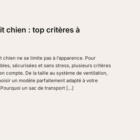
t chien : top critères à
it chien ne se limite pas à l’apparence. Pour
bles, sécurisées et sans stress, plusieurs critères
en compte. De la taille au système de ventilation,
isir un modèle parfaitement adapté à votre
Pourquoi un sac de transport […]