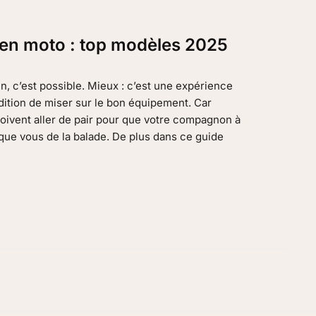
ien moto : top modèles 2025
, c’est possible. Mieux : c’est une expérience
dition de miser sur le bon équipement. Car
 doivent aller de pair pour que votre compagnon à
 que vous de la balade. De plus dans ce guide