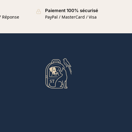
Paiement 100% sécurisé
/7 Réponse
PayPal / MasterCard / Visa