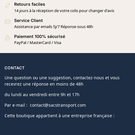
Retours faciles
14 jours à la réception de votre colis pour changer d'avis
Service Client
Assistance par emails 5j/7 Réponse sous 48h
Paiement 100% sécurisé
PayPal / MasterCard / Visa
CONTACT
Une question ou une suggestion, contactez-nous et vous
recevrez une réponse en moins de 48h
du lundi au vendredi entre 9h et 17h
Par e-mail : contact@sacstransport.com
Cette boutique appartient à une entreprise française :