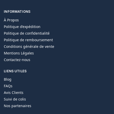
INFORMATIONS
À Propos
Politique d’expédition
Politique de confidentialité
Politique de remboursement
Conditions générale de vente
Mentions Légales
Contactez-nous
LIENS UTILES
Blog
FAQs
Avis Clients
Suivi de colis
Nos partenaires