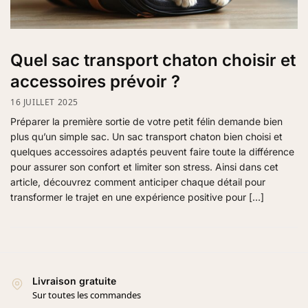
Quel sac transport chaton choisir et
accessoires prévoir ?
16 JUILLET 2025
Préparer la première sortie de votre petit félin demande bien
plus qu’un simple sac. Un sac transport chaton bien choisi et
quelques accessoires adaptés peuvent faire toute la différence
pour assurer son confort et limiter son stress. Ainsi dans cet
article, découvrez comment anticiper chaque détail pour
transformer le trajet en une expérience positive pour […]
Livraison gratuite
Sur toutes les commandes