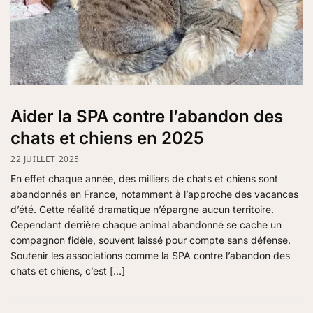
Aider la SPA contre l’abandon des
chats et chiens en 2025
22 JUILLET 2025
En effet chaque année, des milliers de chats et chiens sont
abandonnés en France, notamment à l’approche des vacances
d’été. Cette réalité dramatique n’épargne aucun territoire.
Cependant derrière chaque animal abandonné se cache un
compagnon fidèle, souvent laissé pour compte sans défense.
Soutenir les associations comme la SPA contre l’abandon des
chats et chiens, c’est […]