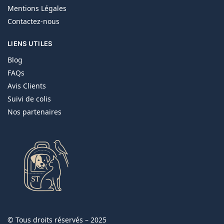
Mentions Légales
Contactez-nous
LIENS UTILES
Blog
FAQs
Avis Clients
Suivi de colis
Nos partenaires
© Tous droits réservés – 2025