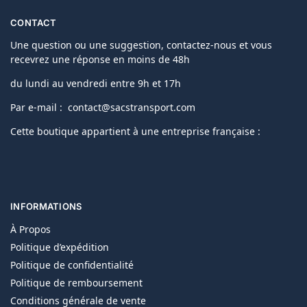
CONTACT
Une question ou une suggestion, contactez-nous et vous
recevrez une réponse en moins de 48h
du lundi au vendredi entre 9h et 17h
Par e-mail : contact@sacstransport.com
Cette boutique appartient à une entreprise française :
INFORMATIONS
À Propos
Politique d’expédition
Politique de confidentialité
Politique de remboursement
Conditions générale de vente