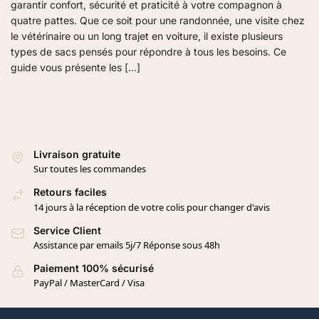
garantir confort, sécurité et praticité à votre compagnon à
quatre pattes. Que ce soit pour une randonnée, une visite chez
le vétérinaire ou un long trajet en voiture, il existe plusieurs
types de sacs pensés pour répondre à tous les besoins. Ce
guide vous présente les […]
Livraison gratuite
Sur toutes les commandes
Retours faciles
14 jours à la réception de votre colis pour changer d'avis
Service Client
Assistance par emails 5j/7 Réponse sous 48h
Paiement 100% sécurisé
PayPal / MasterCard / Visa