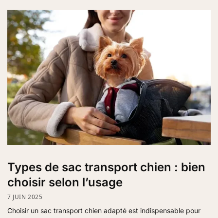
Types de sac transport chien : bien
choisir selon l’usage
7 JUIN 2025
Choisir un sac transport chien adapté est indispensable pour