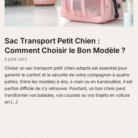
Sac Transport Petit Chien :
Comment Choisir le Bon Modèle ?
8 JUIN 2025
Choisir un sac transport petit chien adapté est essentiel pour
garantir le confort et la sécurité de votre compagnon à quatre
pattes. Entre les modèles à dos, à main ou en bandoulière, il est
parfois difficile de s’y retrouver. Pourtant, un bon choix peut
transformer vos balades, vos courses ou vos trajets en voiture
en […]