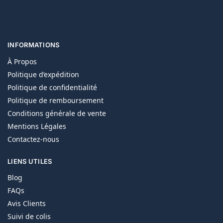
INFORMATIONS
À Propos
Politique d’expédition
Politique de confidentialité
Politique de remboursement
Conditions générale de vente
Mentions Légales
Contactez-nous
LIENS UTILES
Blog
FAQs
Avis Clients
Suivi de colis