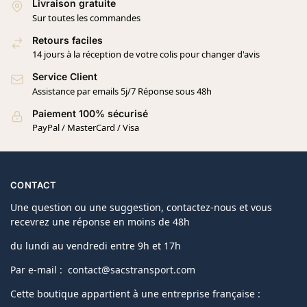
Livraison gratuite
Sur toutes les commandes
Retours faciles
14 jours à la réception de votre colis pour changer d'avis
Service Client
Assistance par emails 5j/7 Réponse sous 48h
Paiement 100% sécurisé
PayPal / MasterCard / Visa
CONTACT
Une question ou une suggestion, contactez-nous et vous
recevrez une réponse en moins de 48h
du lundi au vendredi entre 9h et 17h
Par e-mail : contact@sacstransport.com
Cette boutique appartient à une entreprise française :