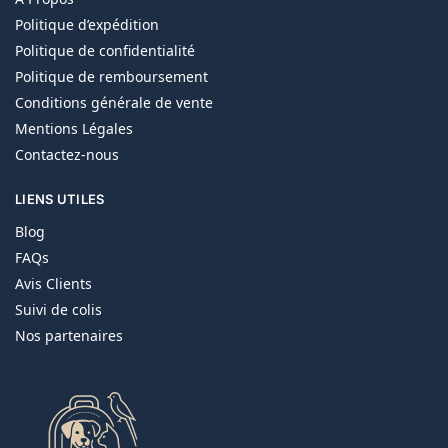
Politique d’expédition
Politique de confidentialité
Politique de remboursement
Conditions générale de vente
Mentions Légales
Contactez-nous
LIENS UTILES
Blog
FAQs
Avis Clients
Suivi de colis
Nos partenaires