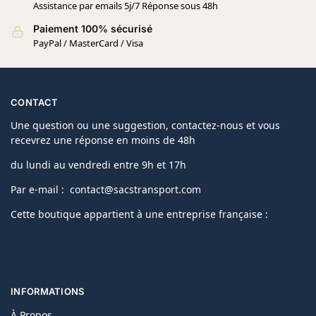
Assistance par emails 5j/7 Réponse sous 48h
Paiement 100% sécurisé
PayPal / MasterCard / Visa
CONTACT
Une question ou une suggestion, contactez-nous et vous
recevrez une réponse en moins de 48h
du lundi au vendredi entre 9h et 17h
Par e-mail : contact@sacstransport.com
Cette boutique appartient à une entreprise française :
INFORMATIONS
À Propos