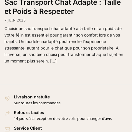
Sac Transport Chat Adapté : Taille
et Poids à Respecter
7 JUIN 2025
Choisir un sac transport chat adapté à la taille et au poids de
votre félin est essentiel pour garantir son confort lors de vos
trajets. Un modèle inadapté peut rendre l’expérience
stressante, autant pour le chat que pour son propriétaire. À
l’inverse, un sac bien choisi peut transformer chaque trajet en
un moment plus serein. […]
Livraison gratuite
Sur toutes les commandes
Retours faciles
14 jours à la réception de votre colis pour changer d'avis
Service Client