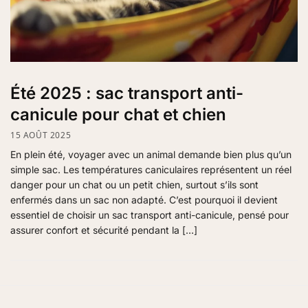
Été 2025 : sac transport anti-
canicule pour chat et chien
15 AOÛT 2025
En plein été, voyager avec un animal demande bien plus qu’un
simple sac. Les températures caniculaires représentent un réel
danger pour un chat ou un petit chien, surtout s’ils sont
enfermés dans un sac non adapté. C’est pourquoi il devient
essentiel de choisir un sac transport anti-canicule, pensé pour
assurer confort et sécurité pendant la […]