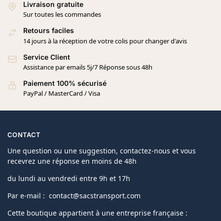
Livraison gratuite
Sur toutes les commandes
Retours faciles
14 jours à la réception de votre colis pour changer d'avis
Service Client
Assistance par emails 5j/7 Réponse sous 48h
Paiement 100% sécurisé
PayPal / MasterCard / Visa
CONTACT
Une question ou une suggestion, contactez-nous et vous
recevrez une réponse en moins de 48h
du lundi au vendredi entre 9h et 17h
Par e-mail : contact@sacstransport.com
Cette boutique appartient à une entreprise française :