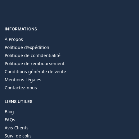
INFORMATIONS
À Propos
Politique d’expédition
Politique de confidentialité
Politique de remboursement
Conditions générale de vente
Mentions Légales
Contactez-nous
LIENS UTILES
Blog
FAQs
Avis Clients
Suivi de colis