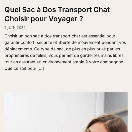
Quel Sac à Dos Transport Chat
Choisir pour Voyager ?
7 JUIN 2025
Choisir un bon sac à dos transport chat est essentiel pour
garantir confort, sécurité et liberté de mouvement pendant vos
déplacements. Ce type de sac, de plus en plus prisé par les
propriétaires de félins, vous permet de garder les mains libres
tout en assurant un environnement stable à votre compagnon.
Que ce soit pour […]