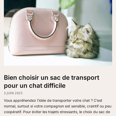
Bien choisir un sac de transport
pour un chat difficile
3 JUIN 2025
Vous appréhendez l’idée de transporter votre chat ? C’est
normal, surtout si votre compagnon est sensible, craintif ou peu
coopératif. Pour éviter les trajets stressants, le choix du sac de