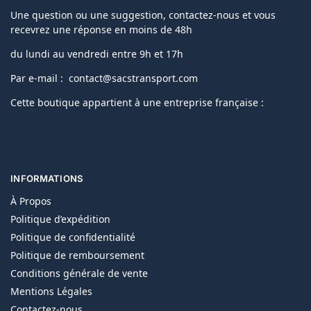
Une question ou une suggestion, contactez-nous et vous
recevrez une réponse en moins de 48h
du lundi au vendredi entre 9h et 17h
Par e-mail : contact@sacstransport.com
Cette boutique appartient à une entreprise française :
INFORMATIONS
À Propos
Politique d’expédition
Politique de confidentialité
Politique de remboursement
Conditions générale de vente
Mentions Légales
Contactez-nous