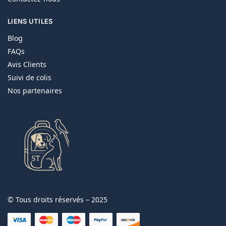
LIENS UTILES
Blog
FAQs
Avis Clients
Suivi de colis
Nos partenaires
© Tous droits réservés – 2025