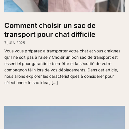
Comment choisir un sac de
transport pour chat difficile
7 JUIN 2025
Vous vous préparez à transporter votre chat et vous craignez
qu’il ne soit pas à l’aise ? Choisir un bon sac de transport est
essentiel pour garantir le bien-être et la sécurité de votre
compagnon félin lors de vos déplacements. Dans cet article,
nous allons explorer les caractéristiques à considérer pour
sélectionner le sac idéal, […]