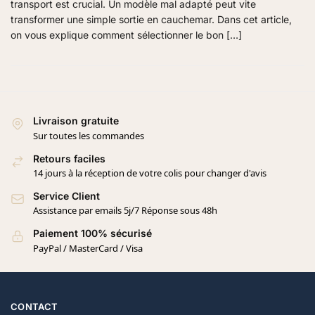
transport est crucial. Un modèle mal adapté peut vite
transformer une simple sortie en cauchemar. Dans cet article,
on vous explique comment sélectionner le bon […]
Livraison gratuite
Sur toutes les commandes
Retours faciles
14 jours à la réception de votre colis pour changer d'avis
Service Client
Assistance par emails 5j/7 Réponse sous 48h
Paiement 100% sécurisé
PayPal / MasterCard / Visa
CONTACT