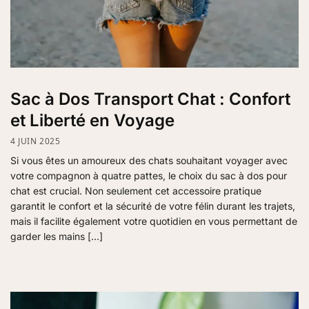
Sac à Dos Transport Chat : Confort
et Liberté en Voyage
4 JUIN 2025
Si vous êtes un amoureux des chats souhaitant voyager avec
votre compagnon à quatre pattes, le choix du sac à dos pour
chat est crucial. Non seulement cet accessoire pratique
garantit le confort et la sécurité de votre félin durant les trajets,
mais il facilite également votre quotidien en vous permettant de
garder les mains […]