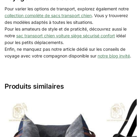
Pour varier les options de transport, explorez également notre
collection complète de sacs transport chien
. Vous y trouverez
des modèles adaptés à toutes les situations.
Pour les amateurs de style et de praticité, découvrez aussi le
notre
sac transport chien voiture siège sécurisé confort
idéal
pour les petits déplacements.
Enfin, ne manquez pas notre article dédié sur les conseils de
voyage avec votre compagnon disponible sur
notre blog invité
.
Produits similaires