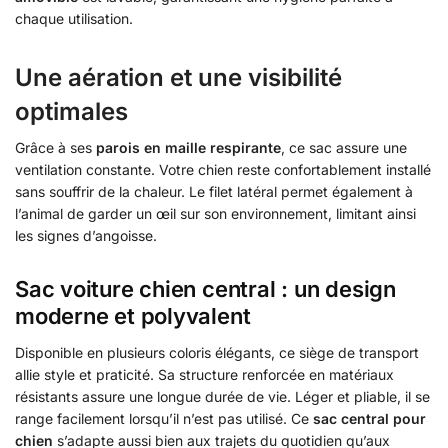
chaque utilisation.
Une aération et une visibilité
optimales
Grâce à ses
parois en maille respirante
, ce sac assure une
ventilation constante. Votre chien reste confortablement installé
sans souffrir de la chaleur. Le filet latéral permet également à
l’animal de garder un œil sur son environnement, limitant ainsi
les signes d’angoisse.
Sac voiture chien central : un design
moderne et polyvalent
Disponible en plusieurs coloris élégants, ce siège de transport
allie style et praticité. Sa structure renforcée en matériaux
résistants assure une longue durée de vie. Léger et pliable, il se
range facilement lorsqu’il n’est pas utilisé. Ce
sac central pour
chien
s’adapte aussi bien aux trajets du quotidien qu’aux