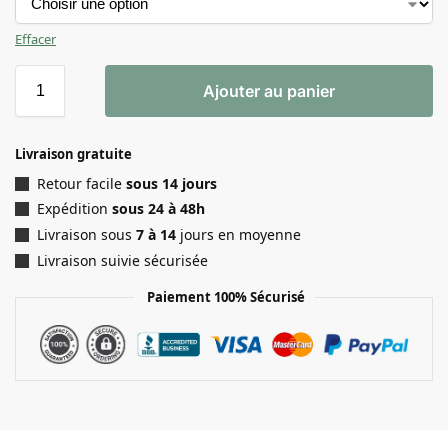
Effacer
Ajouter au panier
Livraison gratuite
Retour facile
sous 14 jours
Expédition
sous 24 à 48h
Livraison sous
7 à 14
jours en moyenne
Livraison suivie sécurisée
Paiement 100% Sécurisé