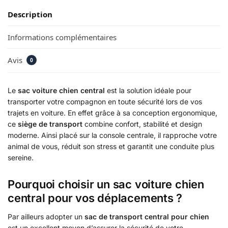
Description
Informations complémentaires
Avis
0
Le
sac voiture chien central
est la solution idéale pour
transporter votre compagnon en toute sécurité lors de vos
trajets en voiture. En effet grâce à sa conception ergonomique,
ce
siège de transport
combine confort, stabilité et design
moderne. Ainsi placé sur la console centrale, il rapproche votre
animal de vous, réduit son stress et garantit une conduite plus
sereine.
Pourquoi choisir un sac voiture chien
central pour vos déplacements ?
Par ailleurs adopter un
sac de transport central pour chien
est un excellent moyen d’assurer la sécurité de votre