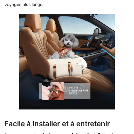
voyages plus longs.
Facile à installer et à entretenir