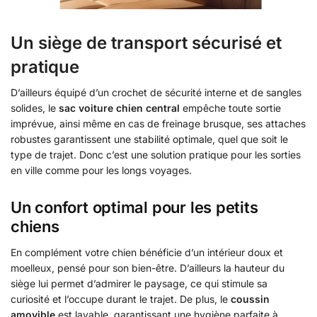
Un siège de transport sécurisé et
pratique
D’ailleurs équipé d’un crochet de sécurité interne et de sangles
solides, le
sac voiture chien central
empêche toute sortie
imprévue, ainsi même en cas de freinage brusque, ses attaches
robustes garantissent une stabilité optimale, quel que soit le
type de trajet. Donc c’est une solution pratique pour les sorties
en ville comme pour les longs voyages.
Un confort optimal pour les petits
chiens
En complément votre chien bénéficie d’un intérieur doux et
moelleux, pensé pour son bien-être. D’ailleurs la hauteur du
siège lui permet d’admirer le paysage, ce qui stimule sa
curiosité et l’occupe durant le trajet. De plus, le
coussin
amovible
est lavable, garantissant une hygiène parfaite à