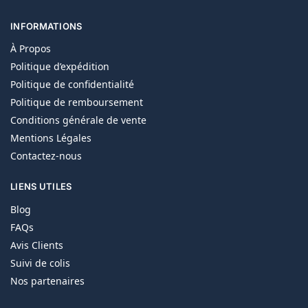
INFORMATIONS
À Propos
Politique d’expédition
Politique de confidentialité
Politique de remboursement
Conditions générale de vente
Mentions Légales
Contactez-nous
LIENS UTILES
Blog
FAQs
Avis Clients
Suivi de colis
Nos partenaires