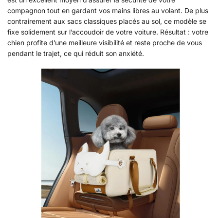
compagnon tout en gardant vos mains libres au volant. De plus
contrairement aux sacs classiques placés au sol, ce modèle se
fixe solidement sur l’accoudoir de votre voiture. Résultat : votre
chien profite d’une meilleure visibilité et reste proche de vous
pendant le trajet, ce qui réduit son anxiété.