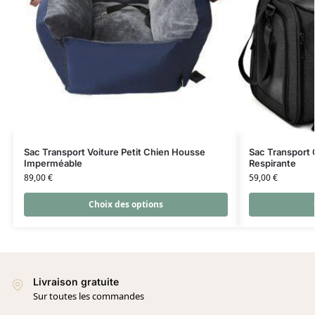
Sac Transport Voiture Petit Chien Housse
Sac Transport 
Imperméable
Respirante
89,00
€
59,00
€
Choix des options
Livraison gratuite
Sur toutes les commandes