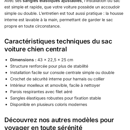
Avec ses
sangles élastiques ajustables
, l’installation du sac
est simple et rapide, que votre voiture possède un accoudoir
simple ou double. L’entretien est tout aussi pratique : la housse
interne est lavable à la main, permettant de garder le sac
propre en toute circonstance.
Caractéristiques techniques du sac
voiture chien central
Dimensions :
43 × 22,5 × 25 cm
Structure renforcée pour plus de stabilité
Installation facile sur console centrale simple ou double
Crochet de sécurité interne pour harnais ou collier
Intérieur moelleux et amovible, facile à nettoyer
Parois respirantes avec filet aéré
Sangles élastiques robustes pour fixation stable
Disponible en plusieurs coloris modernes
Découvrez nos autres modèles pour
voyager en toute sérénité