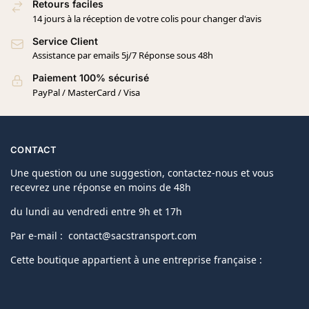
Retours faciles
14 jours à la réception de votre colis pour changer d'avis
Service Client
Assistance par emails 5j/7 Réponse sous 48h
Paiement 100% sécurisé
PayPal / MasterCard / Visa
CONTACT
Une question ou une suggestion, contactez-nous et vous
recevrez une réponse en moins de 48h
du lundi au vendredi entre 9h et 17h
Par e-mail : contact@sacstransport.com
Cette boutique appartient à une entreprise française :