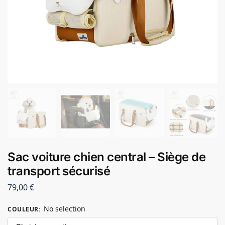
Sac voiture chien central – Siège de
transport sécurisé
79,00
€
No selection
COULEUR
: