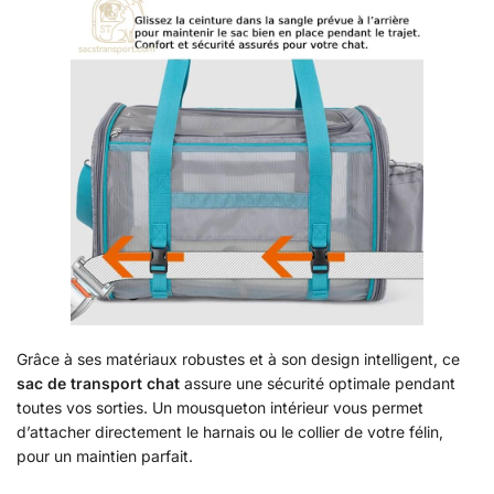
Grâce à ses matériaux robustes et à son design intelligent, ce
sac de transport chat
assure une sécurité optimale pendant
toutes vos sorties. Un mousqueton intérieur vous permet
d’attacher directement le harnais ou le collier de votre félin,
pour un maintien parfait.