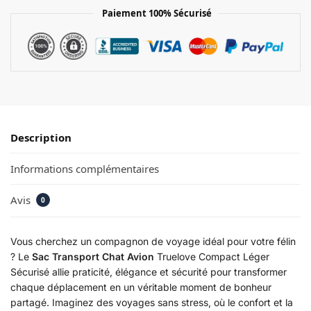
Paiement 100% Sécurisé
Description
Informations complémentaires
Avis
0
Vous cherchez un compagnon de voyage idéal pour votre félin
? Le
Sac Transport Chat Avion
Truelove Compact Léger
Sécurisé allie praticité, élégance et sécurité pour transformer
chaque déplacement en un véritable moment de bonheur
partagé. Imaginez des voyages sans stress, où le confort et la