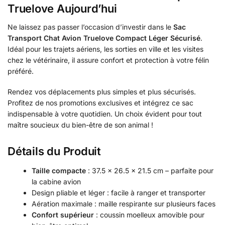
Truelove Aujourd’hui
Ne laissez pas passer l’occasion d’investir dans le
Sac
Transport Chat Avion Truelove Compact Léger Sécurisé
.
Idéal pour les trajets aériens, les sorties en ville et les visites
chez le vétérinaire, il assure confort et protection à votre félin
préféré.
Rendez vos déplacements plus simples et plus sécurisés.
Profitez de nos promotions exclusives et intégrez ce sac
indispensable à votre quotidien. Un choix évident pour tout
maître soucieux du bien-être de son animal !
Détails du Produit
Taille compacte
: 37.5 x 26.5 x 21.5 cm – parfaite pour
la cabine avion
Design pliable et léger : facile à ranger et transporter
Aération maximale : maille respirante sur plusieurs faces
Confort supérieur
: coussin moelleux amovible pour