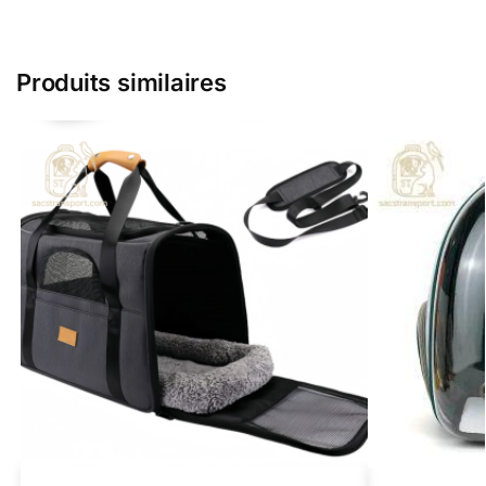
Produits similaires