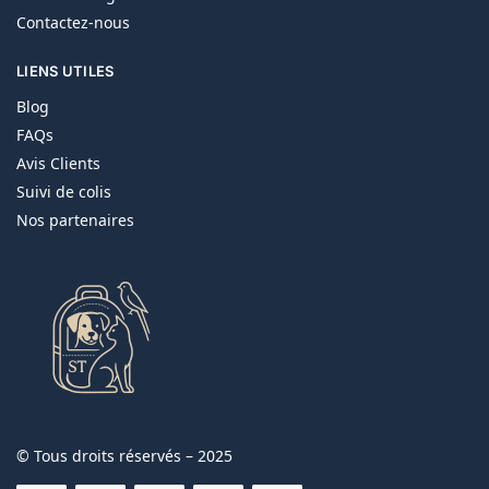
Contactez-nous
LIENS UTILES
Blog
FAQs
Avis Clients
Suivi de colis
Nos partenaires
© Tous droits réservés – 2025