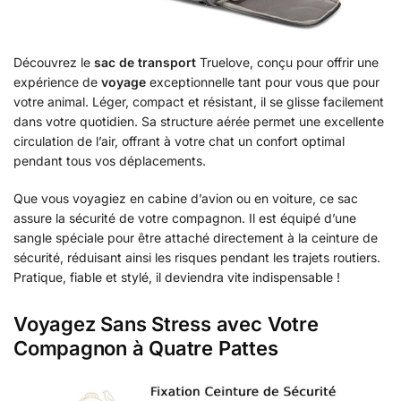
Découvrez le
sac de transport
Truelove, conçu pour offrir une
expérience de
voyage
exceptionnelle tant pour vous que pour
votre animal. Léger, compact et résistant, il se glisse facilement
dans votre quotidien. Sa structure aérée permet une excellente
circulation de l’air, offrant à votre chat un confort optimal
pendant tous vos déplacements.
Que vous voyagiez en cabine d’avion ou en voiture, ce sac
assure la sécurité de votre compagnon. Il est équipé d’une
sangle spéciale pour être attaché directement à la ceinture de
sécurité, réduisant ainsi les risques pendant les trajets routiers.
Pratique, fiable et stylé, il deviendra vite indispensable !
Voyagez Sans Stress avec Votre
Compagnon à Quatre Pattes