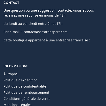
CONTACT
Une question ou une suggestion, contactez-nous et vous
recevrez une réponse en moins de 48h
du lundi au vendredi entre 9h et 17h
Par e-mail : contact@sacstransport.com
Cette boutique appartient à une entreprise française :
INFORMATIONS
À Propos
Politique d’expédition
Politique de confidentialité
Politique de remboursement
Conditions générale de vente
Mentions Légales