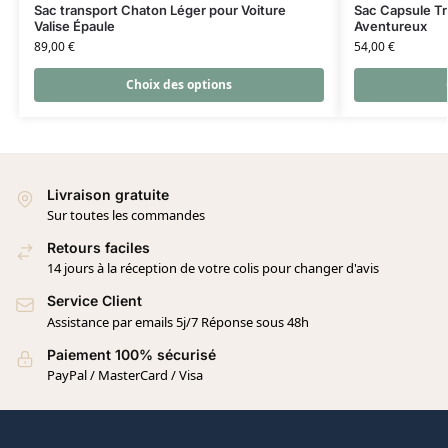
Sac transport Chaton Léger pour Voiture
Sac Capsule Tr
Valise Épaule
Aventureux
89,00
€
54,00
€
Choix des options
Livraison gratuite
Sur toutes les commandes
Retours faciles
14 jours à la réception de votre colis pour changer d'avis
Service Client
Assistance par emails 5j/7 Réponse sous 48h
Paiement 100% sécurisé
PayPal / MasterCard / Visa