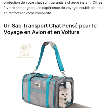
protection de votre chat sont garantis à chaque instant. Offrez
à votre compagnon une expérience de voyage inoubliable, tout
en renforçant votre complicité.
Un Sac Transport Chat Pensé pour le
Voyage en Avion et en Voiture