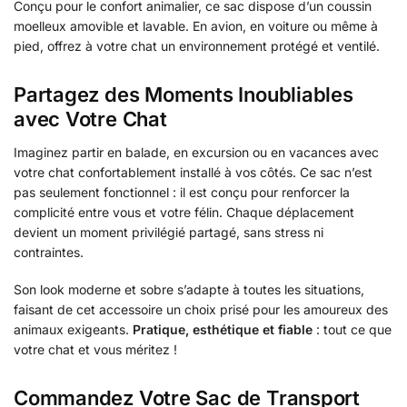
Conçu pour le confort animalier, ce sac dispose d’un coussin
moelleux amovible et lavable. En avion, en voiture ou même à
pied, offrez à votre chat un environnement protégé et ventilé.
Partagez des Moments Inoubliables
avec Votre Chat
Imaginez partir en balade, en excursion ou en vacances avec
votre chat confortablement installé à vos côtés. Ce sac n’est
pas seulement fonctionnel : il est conçu pour renforcer la
complicité entre vous et votre félin. Chaque déplacement
devient un moment privilégié partagé, sans stress ni
contraintes.
Son look moderne et sobre s’adapte à toutes les situations,
faisant de cet accessoire un choix prisé pour les amoureux des
animaux exigeants.
Pratique, esthétique et fiable
: tout ce que
votre chat et vous méritez !
Commandez Votre Sac de Transport