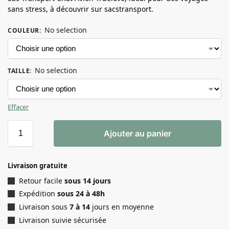
sans stress, à découvrir sur sacstransport.
No selection
COULEUR
:
No selection
TAILLE
:
Effacer
Ajouter au panier
Livraison gratuite
Retour facile
sous 14 jours
Expédition
sous 24 à 48h
Livraison sous
7 à 14
jours en moyenne
Livraison suivie sécurisée