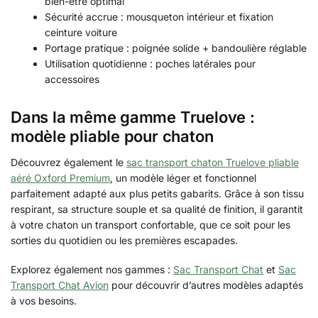
bien-être optimal
Sécurité accrue : mousqueton intérieur et fixation
ceinture voiture
Portage pratique : poignée solide + bandoulière réglable
Utilisation quotidienne : poches latérales pour
accessoires
Dans la même gamme Truelove :
modèle pliable pour chaton
Découvrez également le
sac transport chaton Truelove pliable
aéré Oxford Premium
, un modèle léger et fonctionnel
parfaitement adapté aux plus petits gabarits. Grâce à son tissu
respirant, sa structure souple et sa qualité de finition, il garantit
à votre chaton un transport confortable, que ce soit pour les
sorties du quotidien ou les premières escapades.
Explorez également nos gammes :
Sac Transport Chat
et
Sac
Transport Chat Avion
pour découvrir d’autres modèles adaptés
à vos besoins.