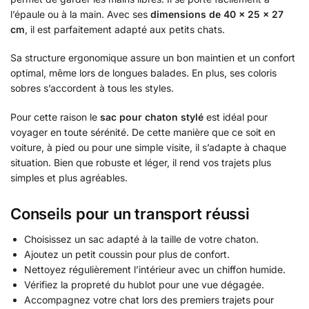
l’épaule ou à la main. Avec ses
dimensions de 40 × 25 × 27
cm
, il est parfaitement adapté aux petits chats.
Sa structure ergonomique assure un bon maintien et un confort
optimal, même lors de longues balades. En plus, ses coloris
sobres s’accordent à tous les styles.
Pour cette raison le
sac pour chaton stylé
est idéal pour
voyager en toute sérénité. De cette manière que ce soit en
voiture, à pied ou pour une simple visite, il s’adapte à chaque
situation. Bien que robuste et léger, il rend vos trajets plus
simples et plus agréables.
Conseils pour un transport réussi
Choisissez un sac adapté à la taille de votre chaton.
Ajoutez un petit coussin pour plus de confort.
Nettoyez régulièrement l’intérieur avec un chiffon humide.
Vérifiez la propreté du hublot pour une vue dégagée.
Accompagnez votre chat lors des premiers trajets pour