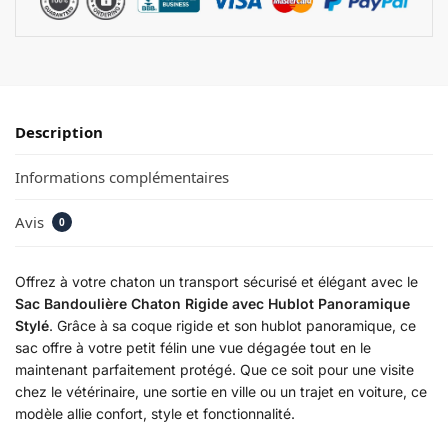
Description
Informations complémentaires
Avis
0
Offrez à votre chaton un transport sécurisé et élégant avec le
Sac Bandoulière Chaton Rigide avec Hublot Panoramique
Stylé
. Grâce à sa coque rigide et son hublot panoramique, ce
sac offre à votre petit félin une vue dégagée tout en le
maintenant parfaitement protégé. Que ce soit pour une visite
chez le vétérinaire, une sortie en ville ou un trajet en voiture, ce
modèle allie confort, style et fonctionnalité.