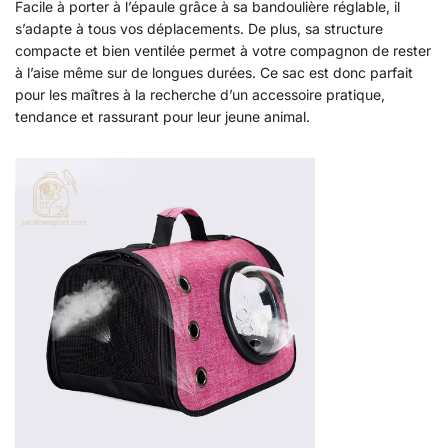
Facile à porter à l’épaule grâce à sa bandoulière réglable, il
s’adapte à tous vos déplacements. De plus, sa structure
compacte et bien ventilée permet à votre compagnon de rester
à l’aise même sur de longues durées. Ce sac est donc parfait
pour les maîtres à la recherche d’un accessoire pratique,
tendance et rassurant pour leur jeune animal.