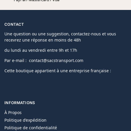
CONTACT
Une question ou une suggestion, contactez-nous et vous
recevrez une réponse en moins de 48h
du lundi au vendredi entre 9h et 17h
Par e-mail : contact@sacstransport.com
Cette boutique appartient à une entreprise française :
INFORMATIONS
À Propos
Politique d’expédition
Politique de confidentialité