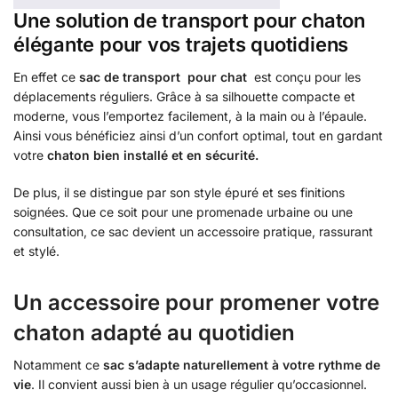
Une solution de transport pour chaton
élégante pour vos trajets quotidiens
En effet ce
sac de transport pour chat
est conçu pour les
déplacements réguliers. Grâce à sa silhouette compacte et
moderne, vous l’emportez facilement, à la main ou à l’épaule.
Ainsi vous bénéficiez ainsi d’un confort optimal, tout en gardant
votre
chaton bien installé et en sécurité.
De plus, il se distingue par son style épuré et ses finitions
soignées. Que ce soit pour une promenade urbaine ou une
consultation, ce sac devient un accessoire pratique, rassurant
et stylé.
Un accessoire pour promener votre
chaton adapté au quotidien
Notamment ce
sac s’adapte naturellement à votre rythme de
vie
. Il convient aussi bien à un usage régulier qu’occasionnel.