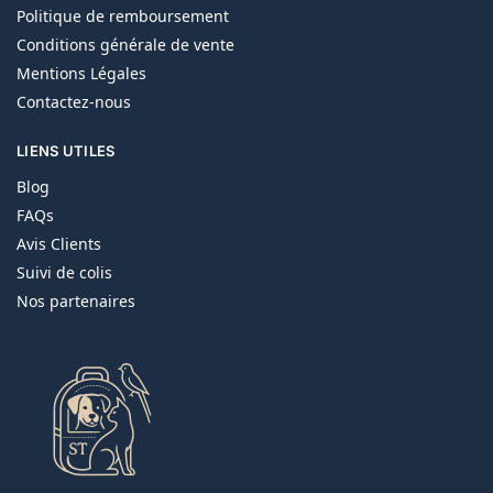
Politique de remboursement
Conditions générale de vente
Mentions Légales
Contactez-nous
LIENS UTILES
Blog
FAQs
Avis Clients
Suivi de colis
Nos partenaires