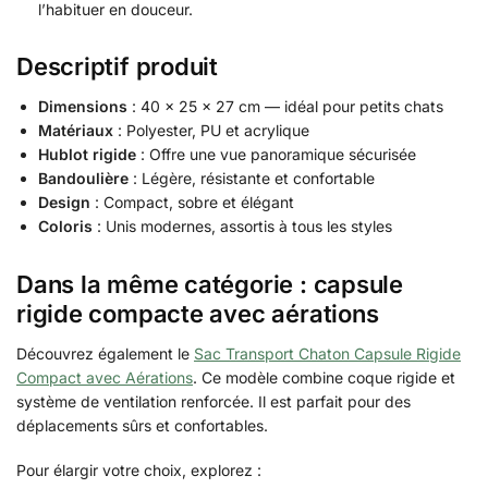
l’habituer en douceur.
Descriptif produit
Dimensions
: 40 × 25 × 27 cm — idéal pour petits chats
Matériaux
: Polyester, PU et acrylique
Hublot rigide
: Offre une vue panoramique sécurisée
Bandoulière
: Légère, résistante et confortable
Design
: Compact, sobre et élégant
Coloris
: Unis modernes, assortis à tous les styles
Dans la même catégorie : capsule
rigide compacte avec aérations
Découvrez également le
Sac Transport Chaton Capsule Rigide
Compact avec Aérations
. Ce modèle combine coque rigide et
système de ventilation renforcée. Il est parfait pour des
déplacements sûrs et confortables.
Pour élargir votre choix, explorez :