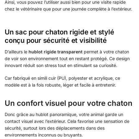
Ainsi, vous pouvez l’utiliser aussi bien pour une visite rapide
chez le vétérinaire que pour une journée complète à l’extérieur.
Un sac pour chaton rigide et stylé
conçu pour sécurité et visibilité
D’ailleurs le
hublot rigide transparent
permet à votre chaton
de voir son environnement tout en restant protégé. Ce design
innovant réduit son stress tout en stimulant sa curiosité.
Car fabriqué en simili cuir (PU), polyester et acrylique, ce
modèle est à la fois robuste, léger et facile à entretenir.
Un confort visuel pour votre chaton
Donc grâce au hublot panoramique, votre animal garde un
contact visuel avec l’extérieur. Cela favorise une sensation de
sécurité, surtout lors des déplacements dans des
environnements inconnus ou bruyants.