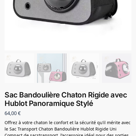
Sac Bandoulière Chaton Rigide avec
Hublot Panoramique Stylé
64,00
€
Offrez à votre chaton le confort et la sécurité qu’il mérite avec
le Sac Transport Chaton Bandoulière Hublot Rigide Uni
Compact de sacstransport, l’accessoire idéal pour des sorties