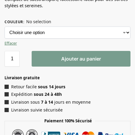
stylées et sereines.
No selection
COULEUR
:
Effacer
Ajouter au panier
Livraison gratuite
Retour facile
sous 14 jours
Expédition
sous 24 à 48h
Livraison sous
7 à 14
jours en moyenne
Livraison suivie sécurisée
Paiement 100% Sécurisé