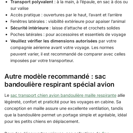
Transport polyvalent
: à la main, à l’épaule, en sac à dos ou
sur valise
Accès pratique : ouvertures par le haut, l’avant et l’arrière
Fenêtres latérales : visibilité extérieure pour apaiser l’animal
Sécurité intérieure
: laisse d’attache et crochets solides
Poches latérales : pour accessoires et essentiels de voyage
Veuillez vérifier les dimensions autorisées
par votre
compagnie aérienne avant votre voyage. Les normes
peuvent varier, il est recommandé de comparer avec celles
imposées par votre transporteur.
Autre modèle recommandé : sac
bandoulière respirant spécial avion
Le
sac transport chien avion bandoulière maille respirante
allie
légèreté, confort et praticité pour les voyages en cabine. Sa
conception en maille assure une excellente ventilation, tandis
que la bandoulière permet un portage simple et agréable, idéal
pour les petits chiens en déplacement.