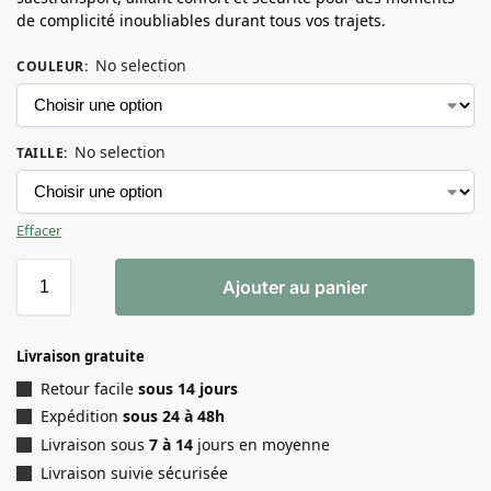
de complicité inoubliables durant tous vos trajets.
No selection
COULEUR
:
No selection
TAILLE
:
Effacer
Ajouter au panier
Livraison gratuite
Retour facile
sous 14 jours
Expédition
sous 24 à 48h
Livraison sous
7 à 14
jours en moyenne
Livraison suivie sécurisée