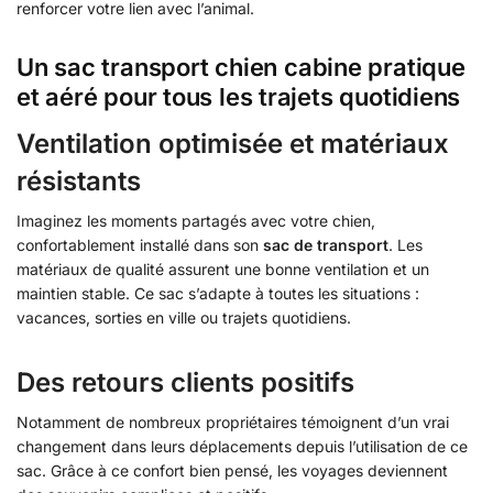
renforcer votre lien avec l’animal.
Un sac transport chien cabine pratique
et aéré pour tous les trajets quotidiens
Ventilation optimisée et matériaux
résistants
Imaginez les moments partagés avec votre chien,
confortablement installé dans son
sac de transport
. Les
matériaux de qualité assurent une bonne ventilation et un
maintien stable. Ce sac s’adapte à toutes les situations :
vacances, sorties en ville ou trajets quotidiens.
Des retours clients positifs
Notamment de nombreux propriétaires témoignent d’un vrai
changement dans leurs déplacements depuis l’utilisation de ce
sac. Grâce à ce confort bien pensé, les voyages deviennent