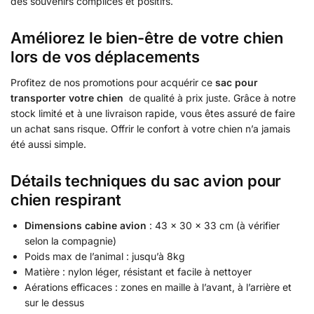
des souvenirs complices et positifs.
Améliorez le bien-être de votre chien
lors de vos déplacements
Profitez de nos promotions pour acquérir ce
sac pour
transporter votre chien
de qualité à prix juste. Grâce à notre
stock limité et à une livraison rapide, vous êtes assuré de faire
un achat sans risque. Offrir le confort à votre chien n’a jamais
été aussi simple.
Détails techniques du sac avion pour
chien respirant
Dimensions cabine avion
: 43 × 30 × 33 cm (à vérifier
selon la compagnie)
Poids max de l’animal : jusqu’à 8kg
Matière : nylon léger, résistant et facile à nettoyer
Aérations efficaces : zones en maille à l’avant, à l’arrière et
sur le dessus