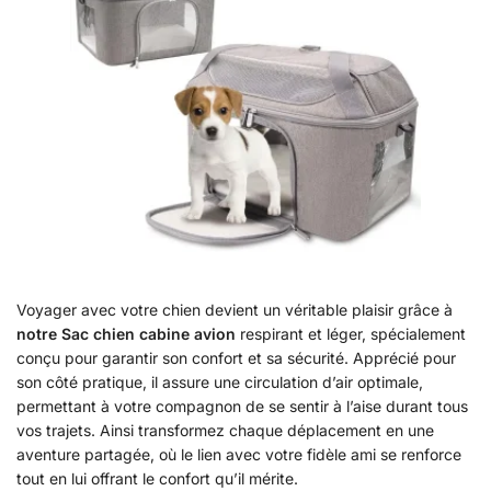
Voyager avec votre chien devient un véritable plaisir grâce à
notre Sac chien cabine avion
respirant et léger, spécialement
conçu pour garantir son confort et sa sécurité. Apprécié pour
son côté pratique, il assure une circulation d’air optimale,
permettant à votre compagnon de se sentir à l’aise durant tous
vos trajets. Ainsi transformez chaque déplacement en une
aventure partagée, où le lien avec votre fidèle ami se renforce
tout en lui offrant le confort qu’il mérite.