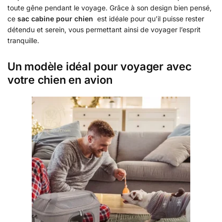
toute gêne pendant le voyage. Grâce à son design bien pensé,
ce
sac cabine pour chien
est idéale pour qu’il puisse rester
détendu et serein, vous permettant ainsi de voyager l’esprit
tranquille.
Un modèle idéal pour voyager avec
votre chien en avion