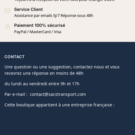
Service Client
Assistance par emails 5j/7 Réponse sous 48h
Paiement 100% sécurisé
PayPal / MasterCard / Visa
CONTACT
Une question ou une suggestion, contactez-nous et vous
recevrez une réponse en moins de 48h
du lundi au vendredi entre 9h et 17h
Par e-mail : contact@sacstransport.com
Cette boutique appartient à une entreprise française :