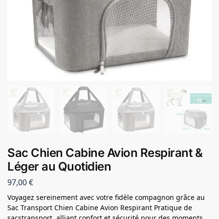
Sac Chien Cabine Avion Respirant &
Léger au Quotidien
97,00
€
Voyagez sereinement avec votre fidèle compagnon grâce au
Sac Transport Chien Cabine Avion Respirant Pratique de
sacstransport, alliant confort et sécurité pour des moments