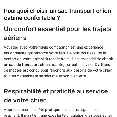
Pourquoi choisir un sac transport chien
cabine confortable ?
Un confort essentiel pour les trajets
aériens
Voyager avec votre fidèle compagnon est une expérience
enrichissante qui renforce votre lien. De plus pour assurer le
confort de votre animal durant le trajet, il est essentiel de choisir
un
sac de transport chien
adapté, surtout en avion. D’ailleurs
ce modèle est conçu pour répondre aux besoins de votre chien
tout en garantissant sa sécurité et son bien-être.
Respirabilité et praticité au service
de votre chien
Apprécié pour son côté
pratique
, ce sac est également
respirant. Il maintient une excellente circulation d’air pour éviter