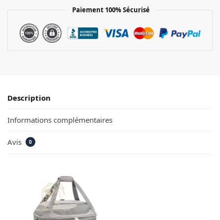
Paiement 100% Sécurisé
Description
Informations complémentaires
Avis
0