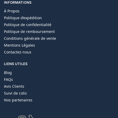
INFORMATIONS
À Propos
Politique d’expédition
Politique de confidentialité
Politique de remboursement
Conditions générale de vente
Mentions Légales
Contactez-nous
LIENS UTILES
Blog
FAQs
Avis Clients
Suivi de colis
Nos partenaires