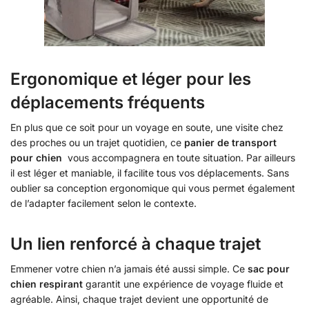
Ergonomique et léger pour les
déplacements fréquents
En plus que ce soit pour un voyage en soute, une visite chez
des proches ou un trajet quotidien, ce
panier de transport
pour chien
vous accompagnera en toute situation. Par ailleurs
il est léger et maniable, il facilite tous vos déplacements. Sans
oublier sa conception ergonomique qui vous permet également
de l’adapter facilement selon le contexte.
Un lien renforcé à chaque trajet
Emmener votre chien n’a jamais été aussi simple. Ce
sac pour
chien respirant
garantit une expérience de voyage fluide et
agréable. Ainsi, chaque trajet devient une opportunité de