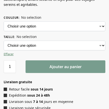
sereins et agréables.
No selection
COULEUR
:
No selection
TAILLE
:
Effacer
Ajouter au panier
Livraison gratuite
Retour facile
sous 14 jours
Expédition
sous 24 à 48h
Livraison sous
7 à 14
jours en moyenne
Livraison suivie sécurisée