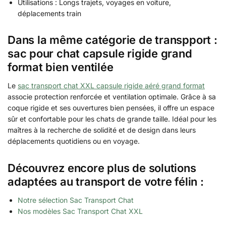
Utilisations : Longs trajets, voyages en voiture,
déplacements train
Dans la même catégorie de transpport :
sac pour chat capsule rigide grand
format bien ventilée
Le
sac transport chat XXL capsule rigide aéré grand format
associe protection renforcée et ventilation optimale. Grâce à sa
coque rigide et ses ouvertures bien pensées, il offre un espace
sûr et confortable pour les chats de grande taille. Idéal pour les
maîtres à la recherche de solidité et de design dans leurs
déplacements quotidiens ou en voyage.
Découvrez encore plus de solutions
adaptées au transport de votre félin :
Notre sélection Sac Transport Chat
Nos modèles Sac Transport Chat XXL