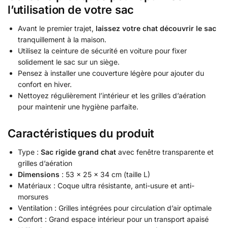
l’utilisation de votre sac
Avant le premier trajet,
laissez votre chat découvrir le sac
tranquillement à la maison.
Utilisez la ceinture de sécurité en voiture pour fixer
solidement le sac sur un siège.
Pensez à installer une couverture légère pour ajouter du
confort en hiver.
Nettoyez régulièrement l’intérieur et les grilles d’aération
pour maintenir une hygiène parfaite.
Caractéristiques du produit
Type :
Sac rigide grand chat
avec fenêtre transparente et
grilles d’aération
Dimensions
: 53 × 25 × 34 cm (taille L)
Matériaux : Coque ultra résistante, anti-usure et anti-
morsures
Ventilation : Grilles intégrées pour circulation d’air optimale
Confort : Grand espace intérieur pour un transport apaisé