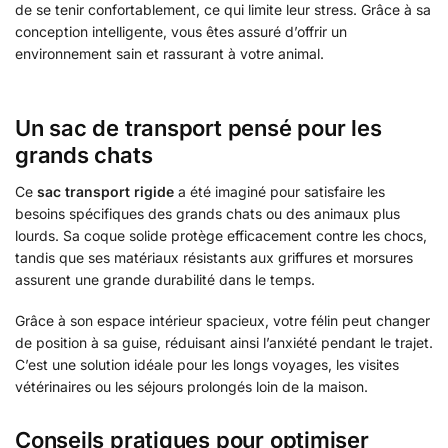
de se tenir confortablement, ce qui limite leur stress. Grâce à sa
conception intelligente, vous êtes assuré d’offrir un
environnement sain et rassurant à votre animal.
Un sac de transport pensé pour les
grands chats
Ce
sac transport rigide
a été imaginé pour satisfaire les
besoins spécifiques des grands chats ou des animaux plus
lourds. Sa coque solide protège efficacement contre les chocs,
tandis que ses matériaux résistants aux griffures et morsures
assurent une grande durabilité dans le temps.
Grâce à son espace intérieur spacieux, votre félin peut changer
de position à sa guise, réduisant ainsi l’anxiété pendant le trajet.
C’est une solution idéale pour les longs voyages, les visites
vétérinaires ou les séjours prolongés loin de la maison.
Conseils pratiques pour optimiser