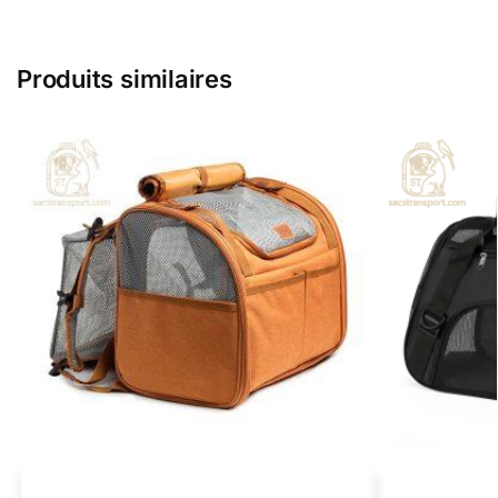
Produits similaires