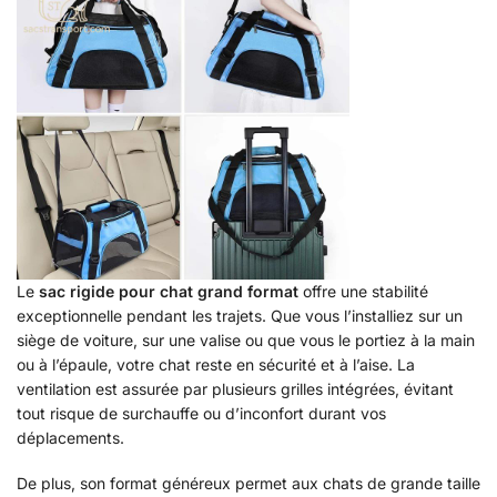
Le
sac rigide pour chat grand format
offre une stabilité
exceptionnelle pendant les trajets. Que vous l’installiez sur un
siège de voiture, sur une valise ou que vous le portiez à la main
ou à l’épaule, votre chat reste en sécurité et à l’aise. La
ventilation est assurée par plusieurs grilles intégrées, évitant
tout risque de surchauffe ou d’inconfort durant vos
déplacements.
De plus, son format généreux permet aux chats de grande taille