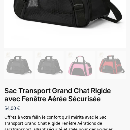
Sac Transport Grand Chat Rigide
avec Fenêtre Aérée Sécurisée
54,00
€
Offrez à votre félin le confort qu’il mérite avec le Sac
Transport Grand Chat Rigide Fenêtre Aérations de
sacstransport, alliant sécurité et style pour des voyages