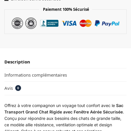
Paiement 100% Sécurisé
Description
Informations complémentaires
Avis
0
Offrez à votre compagnon un voyage tout confort avec le
Sac
Transport Grand Chat Rigide avec Fenêtre Aérée Sécurisée
.
Conçu pour répondre aux besoins des chats de grande taille,
ce modèle allie résistance, ventilation optimale et design