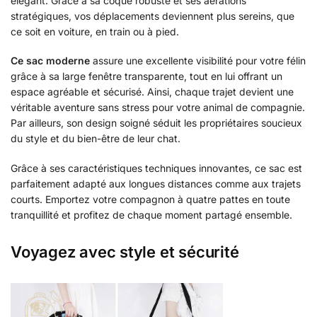
élégant. Grâce à sa coque robuste et ses aérations
stratégiques, vos déplacements deviennent plus sereins, que
ce soit en voiture, en train ou à pied.
Ce sac moderne
assure une excellente visibilité pour votre félin
grâce à sa large fenêtre transparente, tout en lui offrant un
espace agréable et sécurisé. Ainsi, chaque trajet devient une
véritable aventure sans stress pour votre animal de compagnie.
Par ailleurs, son design soigné séduit les propriétaires soucieux
du style et du bien-être de leur chat.
Grâce à ses caractéristiques techniques innovantes, ce sac est
parfaitement adapté aux longues distances comme aux trajets
courts. Emportez votre compagnon à quatre pattes en toute
tranquillité et profitez de chaque moment partagé ensemble.
Voyagez avec style et sécurité