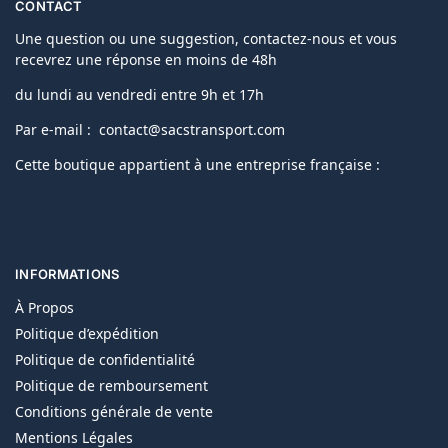
CONTACT
Une question ou une suggestion, contactez-nous et vous
recevrez une réponse en moins de 48h
du lundi au vendredi entre 9h et 17h
Par e-mail : contact@sacstransport.com
Cette boutique appartient à une entreprise française :
INFORMATIONS
À Propos
Politique d’expédition
Politique de confidentialité
Politique de remboursement
Conditions générale de vente
Mentions Légales