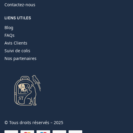
Contactez-nous
LIENS UTILES
Blog
FAQs
Avis Clients
Suivi de colis
Nos partenaires
© Tous droits réservés – 2025