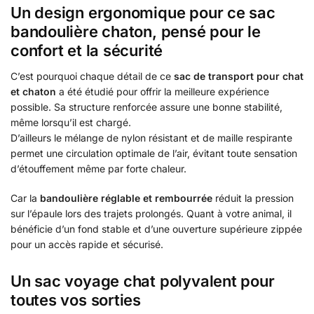
Un design ergonomique pour ce sac
bandoulière chaton, pensé pour le
confort et la sécurité
C’est pourquoi chaque détail de ce
sac de transport pour chat
et chaton
a été étudié pour offrir la meilleure expérience
possible. Sa structure renforcée assure une bonne stabilité,
même lorsqu’il est chargé.
D’ailleurs le mélange de nylon résistant et de maille respirante
permet une circulation optimale de l’air, évitant toute sensation
d’étouffement même par forte chaleur.
Car la
bandoulière réglable et rembourrée
réduit la pression
sur l’épaule lors des trajets prolongés. Quant à votre animal, il
bénéficie d’un fond stable et d’une ouverture supérieure zippée
pour un accès rapide et sécurisé.
Un sac voyage chat polyvalent pour
toutes vos sorties