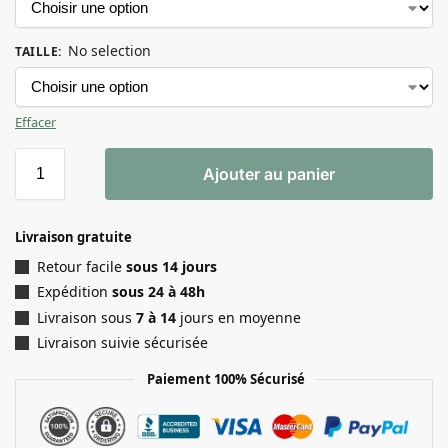
No selection
TAILLE
:
Effacer
Ajouter au panier
Livraison gratuite
Retour facile
sous 14 jours
Expédition
sous 24 à 48h
Livraison sous
7 à 14
jours en moyenne
Livraison suivie sécurisée
Paiement 100% Sécurisé