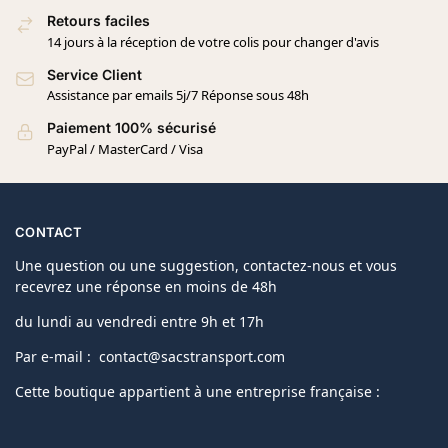
Retours faciles
14 jours à la réception de votre colis pour changer d'avis
Service Client
Assistance par emails 5j/7 Réponse sous 48h
Paiement 100% sécurisé
PayPal / MasterCard / Visa
CONTACT
Une question ou une suggestion, contactez-nous et vous
recevrez une réponse en moins de 48h
du lundi au vendredi entre 9h et 17h
Par e-mail : contact@sacstransport.com
Cette boutique appartient à une entreprise française :