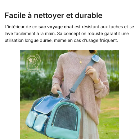
Facile à nettoyer et durable
L’intérieur de ce
sac voyage chat
est résistant aux taches et se
lave facilement à la main. Sa conception robuste garantit une
utilisation longue durée, même en cas d’usage fréquent.