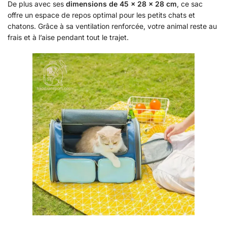
De plus avec ses
dimensions de 45 x 28 x 28 cm
, ce sac
offre un espace de repos optimal pour les petits chats et
chatons. Grâce à sa ventilation renforcée, votre animal reste au
frais et à l’aise pendant tout le trajet.