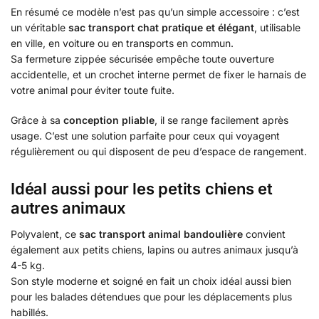
En résumé ce modèle n’est pas qu’un simple accessoire : c’est
un véritable
sac transport chat pratique et élégant
, utilisable
en ville, en voiture ou en transports en commun.
Sa fermeture zippée sécurisée empêche toute ouverture
accidentelle, et un crochet interne permet de fixer le harnais de
votre animal pour éviter toute fuite.
Grâce à sa
conception pliable
, il se range facilement après
usage. C’est une solution parfaite pour ceux qui voyagent
régulièrement ou qui disposent de peu d’espace de rangement.
Idéal aussi pour les petits chiens et
autres animaux
Polyvalent, ce
sac transport animal bandoulière
convient
également aux petits chiens, lapins ou autres animaux jusqu’à
4-5 kg.
Son style moderne et soigné en fait un choix idéal aussi bien
pour les balades détendues que pour les déplacements plus
habillés.