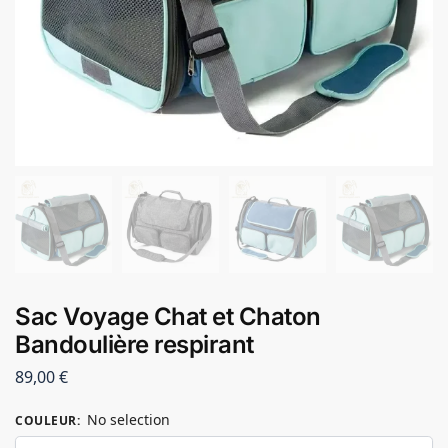
Sac Voyage Chat et Chaton
Bandoulière respirant
89,00
€
No selection
COULEUR
: