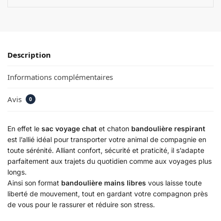
Description
Informations complémentaires
Avis
0
En effet le
sac voyage chat
et chaton
bandoulière respirant
est l’allié idéal pour transporter votre animal de compagnie en
toute sérénité. Alliant confort, sécurité et praticité, il s’adapte
parfaitement aux trajets du quotidien comme aux voyages plus
longs.
Ainsi son format
bandoulière mains libres
vous laisse toute
liberté de mouvement, tout en gardant votre compagnon près
de vous pour le rassurer et réduire son stress.