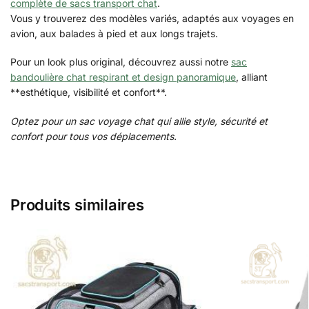
complète de sacs transport chat
.
Vous y trouverez des modèles variés, adaptés aux voyages en
avion, aux balades à pied et aux longs trajets.
Pour un look plus original, découvrez aussi notre
sac
bandoulière chat respirant et design panoramique
, alliant
**esthétique, visibilité et confort**.
Optez pour un sac voyage chat qui allie style, sécurité et
confort pour tous vos déplacements.
Produits similaires