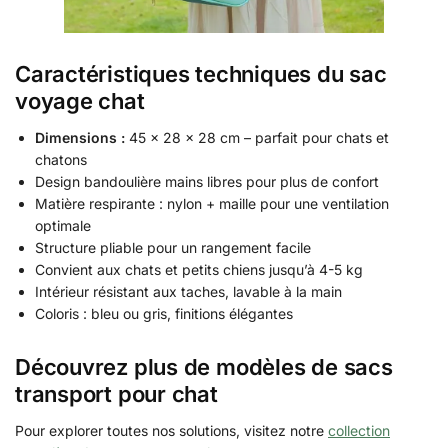
Caractéristiques techniques du sac
voyage chat
Dimensions :
45 x 28 x 28 cm – parfait pour chats et
chatons
Design bandoulière mains libres pour plus de confort
Matière respirante : nylon + maille pour une ventilation
optimale
Structure pliable pour un rangement facile
Convient aux chats et petits chiens jusqu’à 4-5 kg
Intérieur résistant aux taches, lavable à la main
Coloris : bleu ou gris, finitions élégantes
Découvrez plus de modèles de sacs
transport pour chat
Pour explorer toutes nos solutions, visitez notre
collection