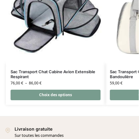
Sac Transport Chat Cabine Avion Extensible
Sac Transport 
Respirant
Bandoulière
76,00
€
–
86,00
€
59,00
€
Choix des options
Livraison gratuite
Sur toutes les commandes