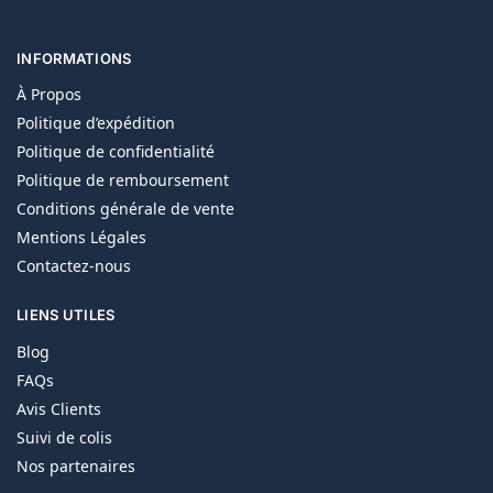
INFORMATIONS
À Propos
Politique d’expédition
Politique de confidentialité
Politique de remboursement
Conditions générale de vente
Mentions Légales
Contactez-nous
LIENS UTILES
Blog
FAQs
Avis Clients
Suivi de colis
Nos partenaires