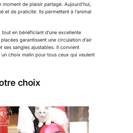
n moment de plaisir partagé. Aujourd’hui,
et de praticité. Ils permettent à l’animal
 tout en bénéficiant d’une excellente
placées garantissent une circulation d’air
 ses sangles ajustables. Il convient
st un choix malin pour tous ceux qui veulent
otre choix