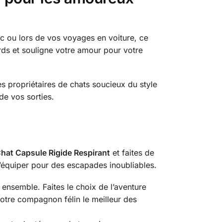
c ou lors de vos voyages en voiture, ce
ards et souligne votre amour pour votre
les propriétaires de chats soucieux du style
de vos sorties.
hat Capsule Rigide Respirant
et faites de
 s’équiper pour des escapades inoubliables.
ensemble. Faites le choix de l’aventure
tre compagnon félin le meilleur des