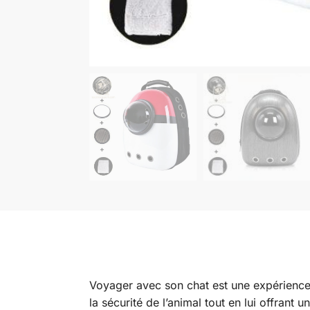
Voyager avec son chat est une expérience
la sécurité de l’animal tout en lui offrant 