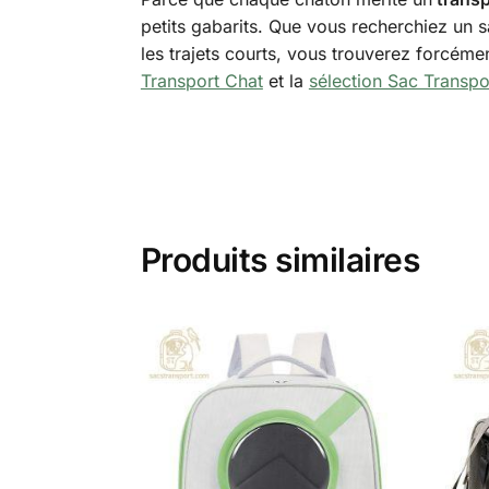
petits gabarits. Que vous recherchiez un s
les trajets courts, vous trouverez forcém
Transport Chat
et la
sélection Sac Transp
Produits similaires