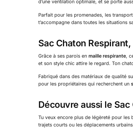
d’une ventilation optimale, et se porte au
Parfait pour les promenades, les transport
t’accompagne dans toutes les situations s
Sac Chaton Respirant, 
Grâce à ses parois en
maille respirante
, c
et son style chic attire le regard. Ton chat
Fabriqué dans des matériaux de qualité sup
pour les propriétaires qui recherchent un
Découvre aussi le Sac 
Tu veux encore plus de légèreté pour les
trajets courts ou les déplacements urbain