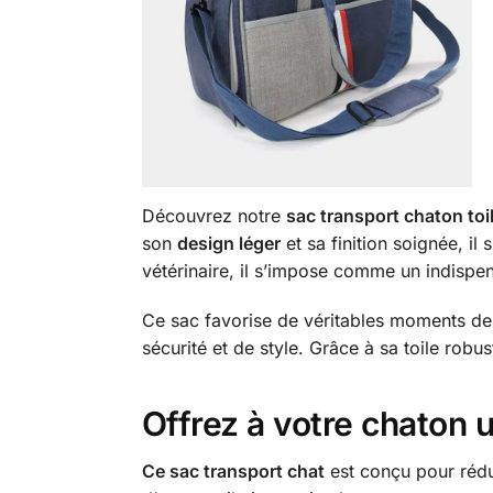
Découvrez notre
sac transport chaton toi
son
design léger
et sa finition soignée, i
vétérinaire, il s’impose comme un indispen
Ce sac favorise de véritables moments de
sécurité et de style. Grâce à sa toile robus
Offrez à votre chaton 
Ce sac transport chat
est conçu pour rédui